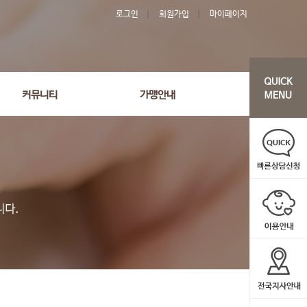
로그인
회원가입
마이페이지
커뮤니티
가맹안내