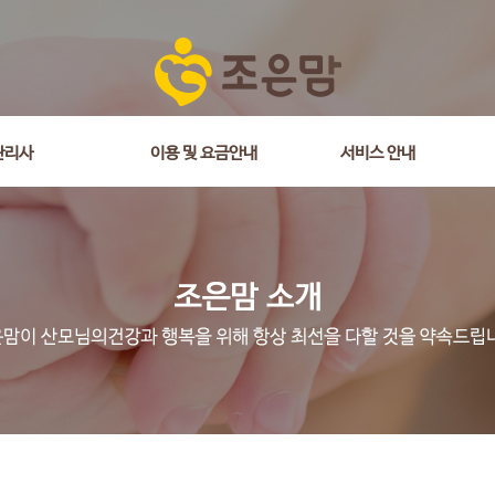
관리사
이용 및 요금안내
서비스 안내