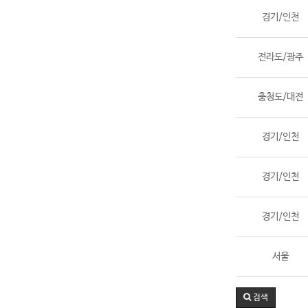
경기/인천
전라도/광주
충청도/대전
경기/인천
경기/인천
경기/인천
서울
검색