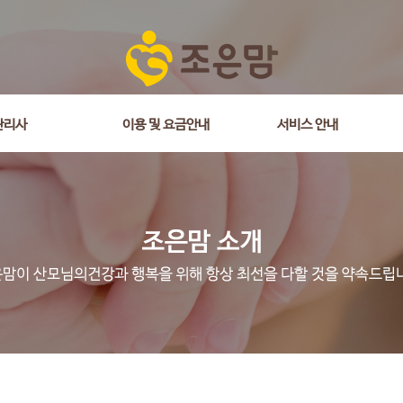
관리사
이용 및 요금안내
서비스 안내