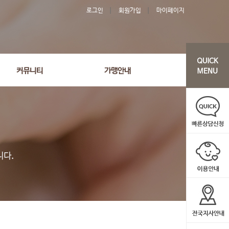
로그인
회원가입
마이페이지
커뮤니티
가맹안내