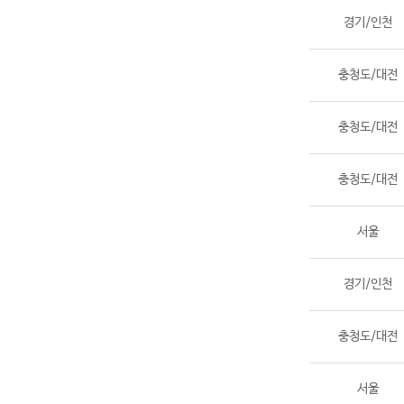
경기/인천
충청도/대전
충청도/대전
충청도/대전
서울
경기/인천
충청도/대전
서울