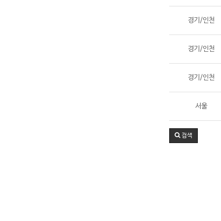
경기/인천
경기/인천
경기/인천
서울
검색