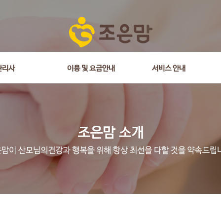
관리사
이용 및 요금안내
서비스 안내