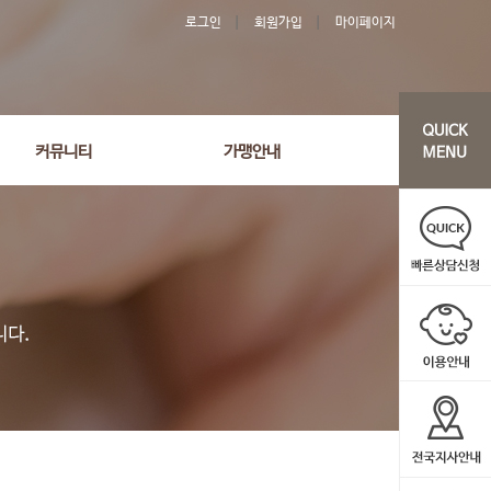
로그인
회원가입
마이페이지
커뮤니티
가맹안내