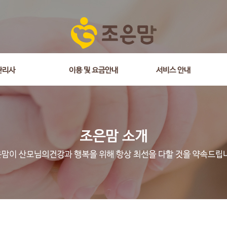
관리사
이용 및 요금안내
서비스 안내