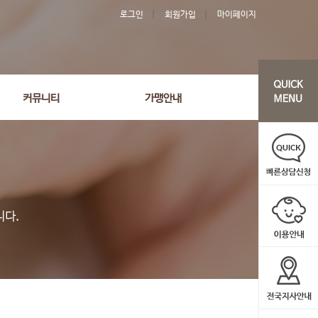
로그인
회원가입
마이페이지
커뮤니티
가맹안내