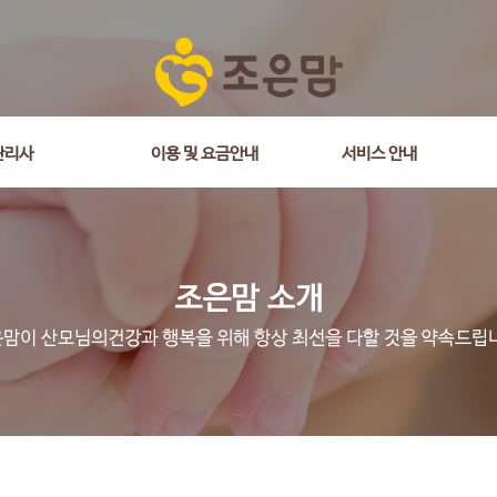
관리사
이용 및 요금안내
서비스 안내