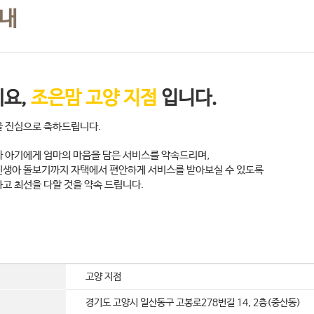
안내
요,
조은맘 고양 지점
입니다.
 진심으로 축하드립니다.
 아기에게 엄마의 마음을 담은 서비스를 약속드리며,
생아 돌보기까지 자택에서 편안하게 서비스를 받아보실 수 있도록
고 최선을 다할 것을 약속 드립니다.
고양 지점
경기도 고양시 일산동구 고봉로278번길 14, 2층(중산동)