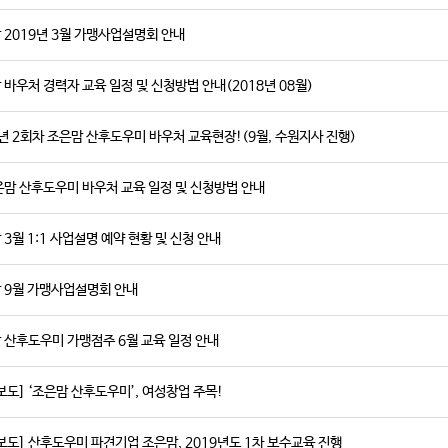
 2019년 3월 가맹사업설명회 안내
 바우처 경력자 교육 일정 및 신청방법 안내(2018년 08월)
7년 2회차 조은맘 산후도우미 바우처 교육현장!(9월, 수원지사 진행)
은맘 산후도우미 바우처 교육 일정 및 신청방법 안내
 3월 1:1 사업설명 예약 현황 및 신청 안내
 9월 가맹사업설명회 안내
 산후도우미 가맹점주 6월 교육 일정 안내
보도] ‘조은맘 산후도우미’, 여성창업 주목!
보도] 산후도우미 파견기업 조은맘, 2019년도 1차 보수교육 진행