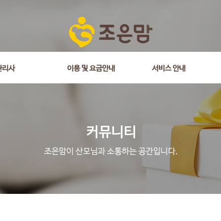
관리사
이용 및 요금안내
서비스 안내