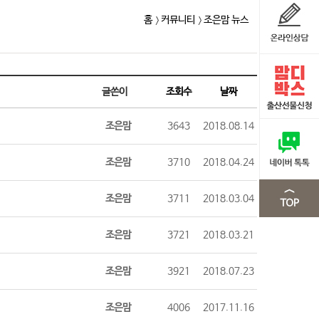
홈
커뮤니티
조은맘 뉴스
글쓴이
조회수
날짜
조은맘
3643
2018.08.14
조은맘
3710
2018.04.24
조은맘
3711
2018.03.04
조은맘
3721
2018.03.21
조은맘
3921
2018.07.23
조은맘
4006
2017.11.16