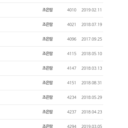
조은맘
4010
2019.02.11
조은맘
4021
2018.07.19
조은맘
4096
2017.09.25
조은맘
4115
2018.05.10
조은맘
4147
2018.03.13
조은맘
4151
2018.08.31
조은맘
4234
2018.05.29
조은맘
4237
2018.04.23
조은맘
4294
2019.03.05