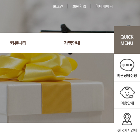
로그인
회원가입
마이페이지
커뮤니티
가맹안내