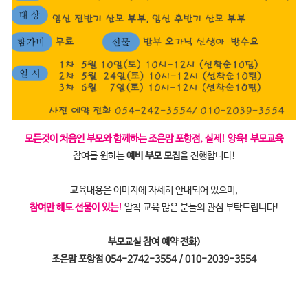
모든것이 처음인 부모와 함께하는 조은맘 포항점, 실제! 양육! 부모교육
참여를 원하는
예비 부모 모집
을 진행합니다!
교육내용은 이미지에 자세히 안내되어 있으며,
참여만 해도 선물이 있는!
알착 교육 많은 분들의 관심 부탁드립니다!
부모교실 참여 예약 전화)
조은맘 포항점 054-2742-3554 / 010-2039-3554