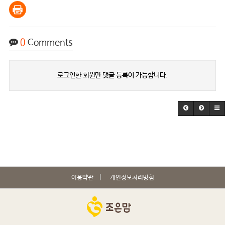
0
Comments
로그인한 회원만 댓글 등록이 가능합니다.
이용약관
개인정보처리방침