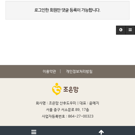
로그인한 회원만 댓글 등록이 가능합니다.
이용약관
개인정보처리방침
회사명 : 조은맘 산후도우미 |
대표 : 윤예지
서울 중구 서소문로 89, 17층
사업자등록번호 : 864-27-00323