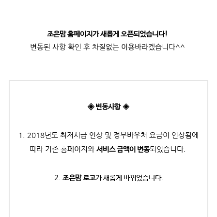
조은맘 홈페이지가 새롭게 오픈되었습니다!
변동된 사항 확인 후 차질없는 이용바라겠습니다^^
◈
◈ 변동사항
1. 2018년도 최저시급 인상 및 정부바우처 요금이 인상됨에
따라
기존 홈페이지와
되었습니다.
서비스 금액이 변동
2.
조은맘 로고
가 새롭게 바뀌었습니다.