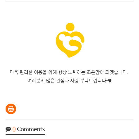
더욱 편리한 이용을 위해 항상 노력하는 조은맘이 되겠습니다.
여러분의 많은 관심과 사랑 부탁드립니다-♥
0
Comments