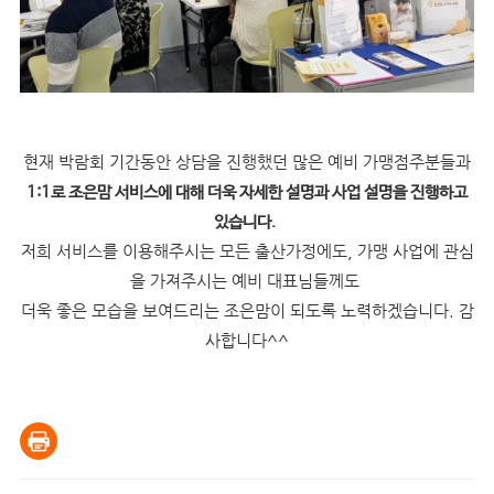
현재 박람회 기간동안 상담을 진행했던 많은 예비 가맹점주분들과
1:1로 조은맘 서비스에 대해 더욱 자세한 설명과 사업 설명을 진행하고
있습니다.
저희 서비스를 이용해주시는 모든 출산가정에도, 가맹 사업에 관심
을 가져주시는 예비 대표님들께도
더욱 좋은 모습을 보여드리는 조은맘이 되도록 노력하겠습니다. 감
사합니다^^