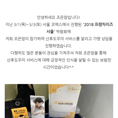
안녕하세요 조은맘입니다!
지난 3/1(목)~3/3(토) 서울 코엑스에서 진행된
'2018 프랜차이즈
서울'
박람회에
저희 조은맘이 참가하여 산후도우미 서비스를 알리고 가맹 상담을
진행하였습니다.
다행히도 많은 분들이 관심을 가져주셔 저희 조은맘을 통해
산후도우미 서비스에 대해 긍정적인 인식을 알릴 수 있는 보람찬
시간이었습니다^^