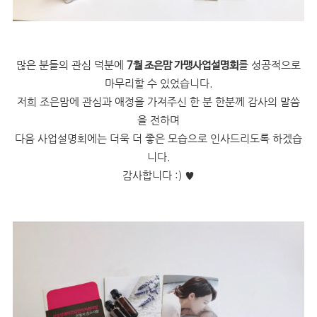
많은 분들의 관심 덕분에
를 성공적으로
7월 조은맘 가맹사업설명회
마무리할 수 있었습니다.
저희 조은맘에 관심과 애정을 가져주신 한 분 한분께 감사의 말씀
을 전하며
다음 사업설명회에는 더욱 더 좋은 모습으로 인사드리도록 하겠습
니다.
감사합니다 :) ♥