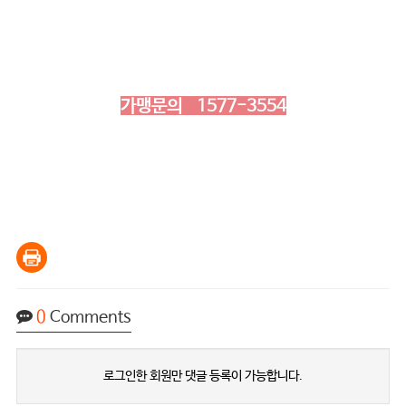
가맹문의 1577-3554
0
Comments
로그인한 회원만 댓글 등록이 가능합니다.