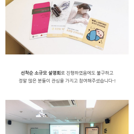
선착순 소규모 설명회
로 진행하였음에도 불구하고
정말 많은 분들이 관심을 가지고 참여해주셨습니다-!