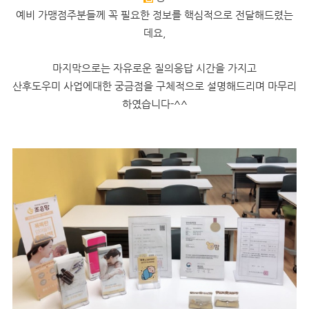
예비 가맹점주분들께 꼭 필요한 정보를 핵심적으로 전달해드렸는
데요,
마지막으로는 자유로운 질의응답 시간을 가지고
산후도우미 사업에대한 궁금점을 구체적으로 설명해드리며 마무리
하였습니다-^^