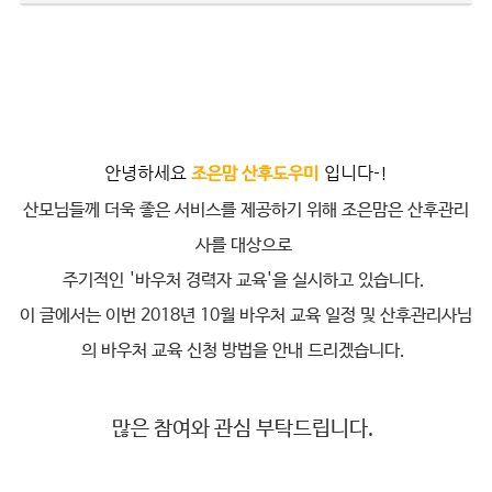
안녕하세요
입니다-
!
조은맘 산후도우미
산모님들께 더욱 좋은 서비스를 제공하기 위해 조은맘은 산후관리
사를 대상으로
주기적인 '바우처 경력자 교육'을 실시하고 있습니다.
이 글에서는 이번 2018년 10월 바우처 교육 일정 및 산후관리사님
의 바우처 교육 신청 방법을 안내 드리겠습니다.
많은 참여와 관심 부탁드립니다.