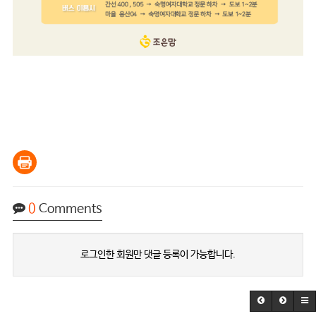
0
Comments
로그인한 회원만 댓글 등록이 가능합니다.