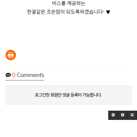
비스를 제공하는
한결같은 조은맘이 되도록하겠습니다- ♥
0
Comments
로그인한 회원만 댓글 등록이 가능합니다.