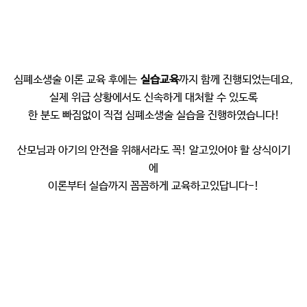
심폐소생술 이론 교육 후에는
실습교육
까지 함께 진행되었는데요,
실제 위급 상황에서도 신속하게 대처할 수 있도록
한 분도 빠짐없이 직접 심폐소생술 실습을 진행하였습니다!
산모님과 아기의 안전을 위해서라도 꼭! 알고있어야 할 상식이기
에
이론부터 실습까지 꼼꼼하게 교육하고있답니다-!