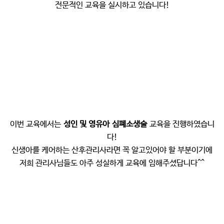
전문적인 교육을 실시하고 있습니다!
이번 교육에서는
성인 및 영유아
심폐소생술
교육을 진행하였습니
다!
신생아를 케어하는 산후관리사라면 꼭 알고있어야 할 부분이기에
저희 관리사님들도 아주 성실하게 교육에 임해주셨답니다^^