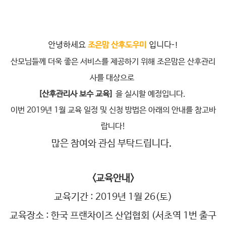
안녕하세요
입니다-
!
조은맘 산후도우미
산모님들께 더욱 좋은 서비스를 제공하기 위해 조은맘은 산후관리
사를 대상으로
[산후관리사 보수 교육]
을 실시할 예정입니다.
이번 2019년 1월 교육 일정 및 신청 방법은 아래의 안내를 참고바
랍니다!
많은 참여와 관심 부탁드립니다.
<교육안내>
교육기간 : 2019년 1월 26(토)
교육장소 : 한국 프랜차이즈 산업협회 (서초역 1번 출구