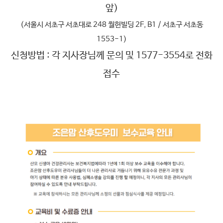
앞)
(서울시 서초구 서초대로 248 월헌빌딩 2F, B1 / 서초구 서초동
1553-1)
신청방법 : 각 지사장님께 문의 및 1577-3554로 전화
접수