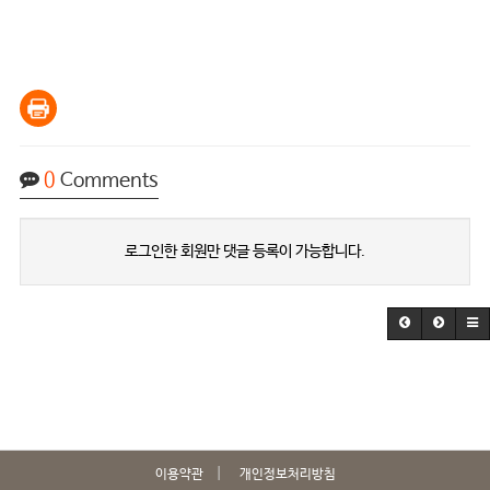
0
Comments
로그인한 회원만 댓글 등록이 가능합니다.
이용약관
개인정보처리방침