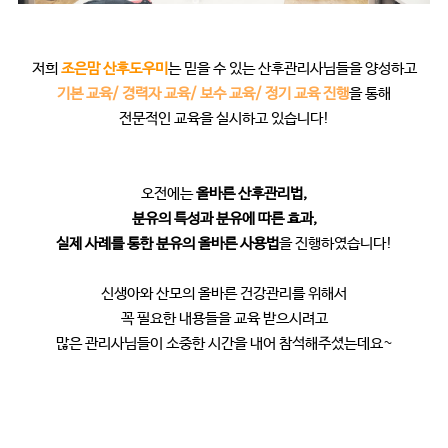
저희
조은맘 산후도우미
는
믿을 수 있는 산후관리사님들을 양성하고
기본 교육/ 경력자 교육/ 보수 교육/ 정기 교육 진행
을 통해
전문적인 교육을 실시하고 있습니다!
오전에는
올바른 산후관리법,
분유의 특성과 분유에 따른 효과,
실제 사례를 통한 분유의 올바른 사용법
을 진행하였습니다!
신생아와 산모의 올바른 건강관리를 위해서
꼭 필요한 내용들을 교육 받으시려고
많은 관리사님들이 소중한 시간을 내어 참석해주셨는데요~