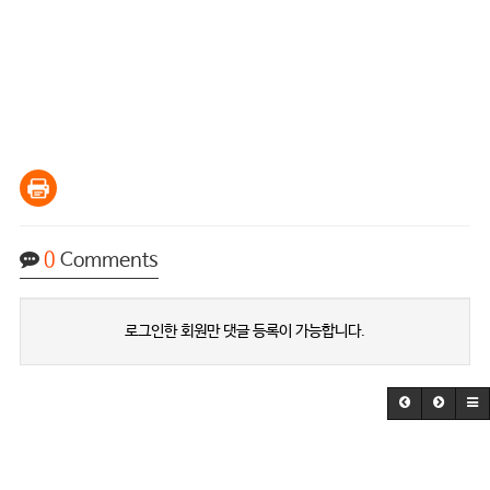
0
Comments
로그인한 회원만 댓글 등록이 가능합니다.