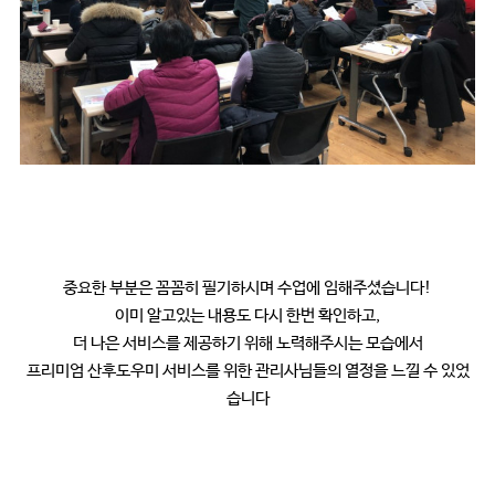
중요한 부분은 꼼꼼히 필기하시며 수업에 임해주셨습니다!
이미 알고있는 내용도 다시 한번 확인하고,
더 나은 서비스를 제공하기 위해 노력해주시는 모습에서
프리미엄 산후도우미 서비스를 위한 관리사님들의 열정을 느낄 수 있었
습니다