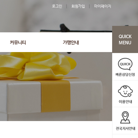
로그인
회원가입
마이페이지
커뮤니티
가맹안내