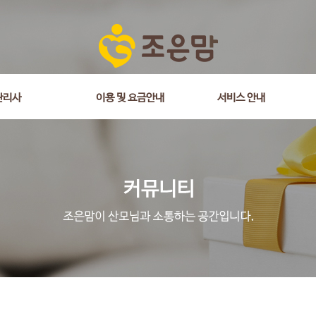
관리사
이용 및 요금안내
서비스 안내