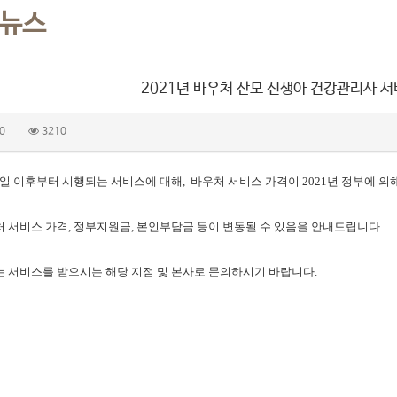
 뉴스
2021년 바우처 산모 신생아 건강관리사 서
0
3210
월 1일 이후부터 시행되는 서비스에 대해, 바우처 서비스 가격이 2021년 정부에 
 서비스 가격, 정부지원금, 본인부담금 등이 변동될 수 있음을 안내드립니다.
 서비스를 받으시는 해당 지점 및 본사로 문의하시기 바랍니다.