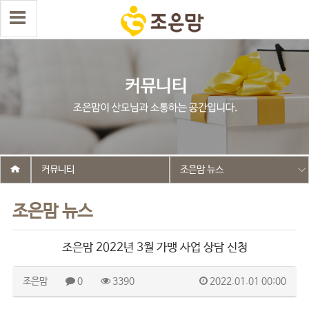
커뮤니티
조은맘 뉴스
조은맘 뉴스
조은맘 2022년 3월 가맹 사업 상담 신청
조은맘
0
3390
2022.01.01 00:00