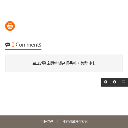
0
Comments
로그인한 회원만 댓글 등록이 가능합니다.
이용약관
개인정보처리방침