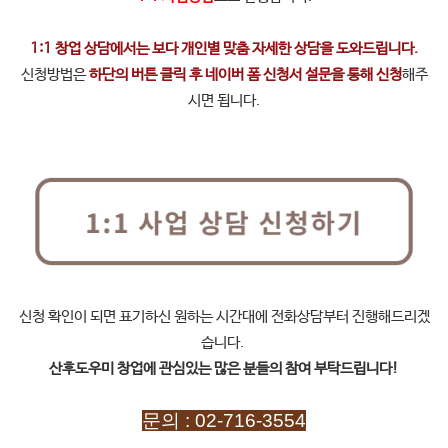
1:1 창업 상담에서는 보다 개인별 맞춤 자세한 상담을 도와드립니다.
신청방법은
하단의 버튼 클릭 후 네이버 폼 신청서 설문을 통해 신청
해주
시면 됩니다.
신청 확인이 되면 표기하신 원하는 시간대에 전화상담부터 진행해드리겠
습니다.
산후도우미 창업에 관심있는 많은 분들의 참여 부탁드립니다!
문의 : 02-716-3554