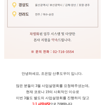
안녕하세요, 조은맘 산후도우미 입니다.
많은 분들이 3월 사업설명회를 요청해주셨는데,
현재 코로나 19의 사회적인 이슈로
이번 3월도 별도의 사업설명회를 진행하지 않고
1:1 사업상담
으로 진행합니다.