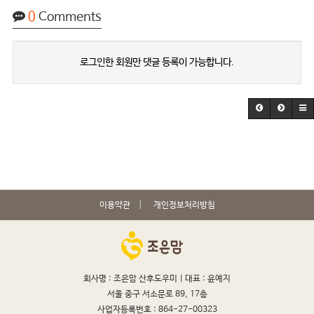
0
Comments
로그인한 회원만 댓글 등록이 가능합니다.
이용약관
개인정보처리방침
회사명 : 조은맘 산후도우미 |
대표 : 윤예지
서울 중구 서소문로 89, 17층
사업자등록번호 : 864-27-00323