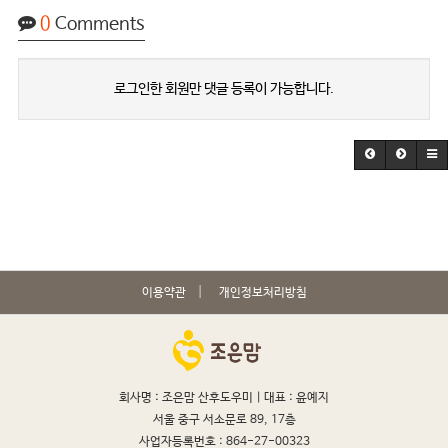
0
Comments
로그인한 회원만 댓글 등록이 가능합니다.
이용약관
개인정보처리방침
회사명 : 조은맘 산후도우미 |
대표 : 윤예지
서울 중구 서소문로 89, 17층
사업자등록번호 : 864-27-00323