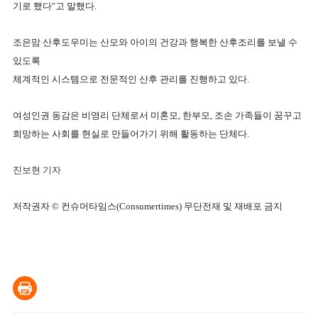
기로 했다"고 말했다.
조은맘 산후도우미는 산모와 아이의 건강과 행복한 산후조리를 보낼 수
있도록
체계적인 시스템으로 전문적인 산후 관리를 진행하고 있다.
여성인권 동감은 비영리 단체로서 미혼모, 한부모, 조손 가족들이 꿈꾸고
희망하는 사회를 현실로 만들어가기 위해 활동하는 단체다.
진보현 기자
저작권자 © 컨슈머타임스(Consumertimes) 무단전재 및 재배포 금지