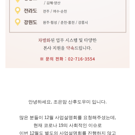
안녕하세요, 조은맘 산후도우미 입니다.
많은 분들이 12월 사업설명회를 요청해주셨는데,
현재 코로나 19의 사회적인 이슈로
이번 12월도 별도의 사업설명회를 진행하지 않고