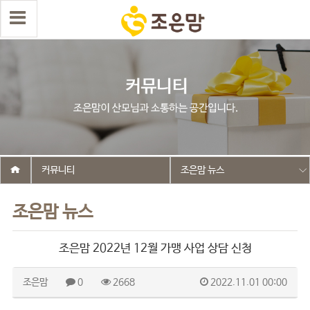
커뮤니티
조은맘 뉴스
조은맘 뉴스
조은맘 2022년 12월 가맹 사업 상담 신청
조은맘
0
2668
2022.11.01 00:00