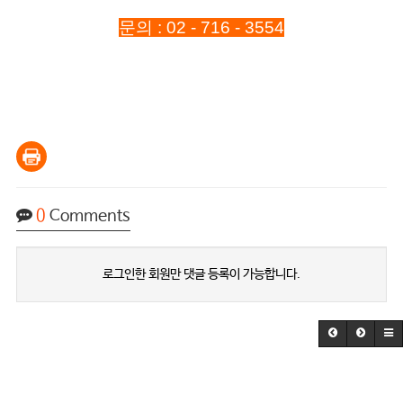
문의 : 02 - 716 - 3554
0
Comments
로그인한 회원만 댓글 등록이 가능합니다.