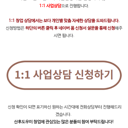
1:1 사업상담
으로 진행합니다.
1:1 창업 상담에서는 보다 개인별 맞춤 자세한 상담을 도와드립니다.
신청방법은
하단의 버튼 클릭 후 네이버 폼 신청서 설문을 통해 신청
해주
시면 됩니다.
신청 확인이 되면 표기하신 원하는 시간대에 전화상담부터 진행해드리
겠습니다.
산후도우미 창업에 관심있는 많은 분들의 참여 부탁드립니다!