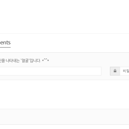
ents
을 나타내는 '얼굴'입니다. *^^*