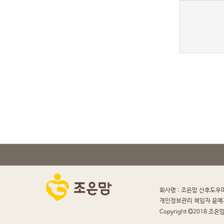
새로고침
회사명 : 조은맘 산후도우
개인정보관리 책임자 윤예
Copyright
2018 조은맘 