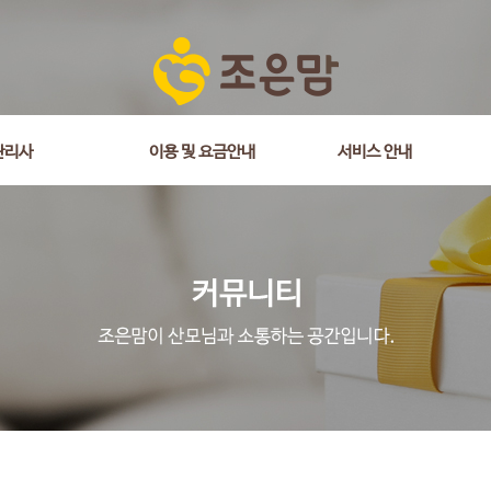
관리사
이용 및 요금안내
서비스 안내