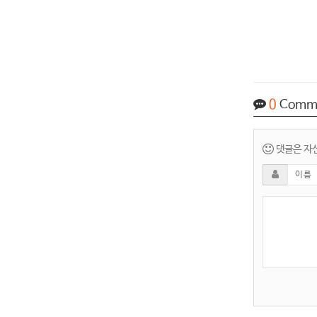
0
Comm
댓글은 자신