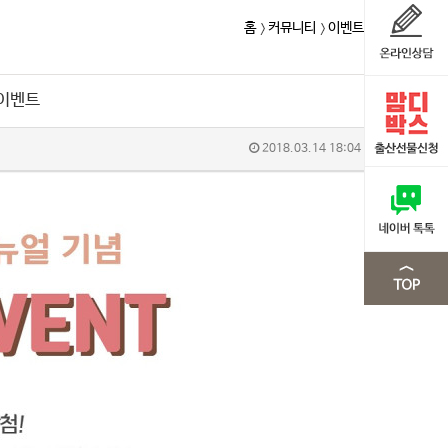
홈
커뮤니티
이벤트
 이벤트
2018.03.14 18:04