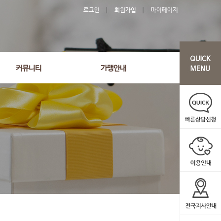
로그인
회원가입
마이페이지
커뮤니티
가맹안내