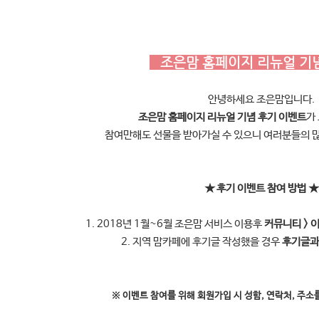
조은맘 홈페이지 리뉴얼 기
안녕하세요 조은맘입니다.
조은맘 홈페이지 리뉴얼 기념 후기 이벤트
가
참여만해도 선물을 받아가실 수 있으니
여러분들의 많
★ 후기 이벤트 참여 방법
★
1. 2018년 1월~6월 조은맘 서비스 이용후
커뮤니티 > 
2. 지역 맘카페에 후기글 작성했을 경우
후기글과 
※ 이벤트 참여를 위해 회원가입 시 성함, 연락처, 주