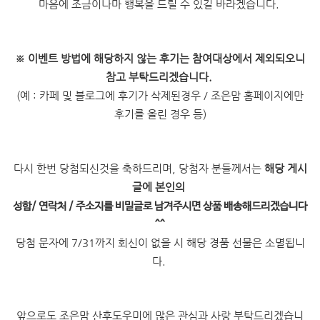
마음에 조금이나마 행복을 드릴 수 있길 바라겠습니다.
※
이벤트 방법에 해당하지 않는 후기는 참여대상에서 제외되오니
참고 부탁드리겠습니다.
(예 : 카페 및 블로그에 후기가 삭제된경우 / 조은맘 홈페이지에만
후기를 올린 경우 등)
다시 한번 당첨되신것을 축하드리며, 당첨자 분들께서는
해당 게시
글에 본인의
성함/ 연락처 / 주소지를 비밀글로 남겨주시면 상품 배송해드리겠습니다
^^
당첨 문자에 7/31까지 회신이 없을 시 해당 경품 선물은 소멸됩니
다.
앞으로도 조은맘 산후도우미에 많은 관심과 사랑 부탁드리겠습니