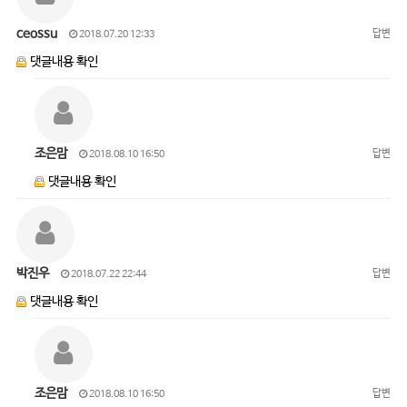
ceossu
답변
2018.07.20 12:33
댓글내용 확인
조은맘
답변
2018.08.10 16:50
댓글내용 확인
박진우
답변
2018.07.22 22:44
댓글내용 확인
조은맘
답변
2018.08.10 16:50