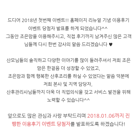
드디어 2018년 첫번째 이벤트!! 홈페이지 리뉴얼 기념 이용후기
이벤트 당첨자 발표를 하게 되었습니다^^
그동안 조은맘을 이용해주시고, 직접 후기까지 남겨주신 많은 고객
님들께 다시 한번 감사의 말씀 드리겠습니다 ♥
산모님들의 솔직하고 다양한 이야기를 많이 들려주셔서 저희 조은
맘은 한걸음 더 성장할 수 있었고,
조은맘과 함께 행복한 산후조리를 하실 수 있었다는 말씀 덕분에
저희 본사 및 지역 담당자,
산후관리사님들까지
더욱 더 직업의식을 갖고 서비스 발전을 위해
노력할 수 있습니다^^
앞으로도 많은 관심과 사랑 부탁드리며
2018.01.06까지 진
행한 이용후기 이벤트 당첨자
를 발표하도록 하겠습니다!