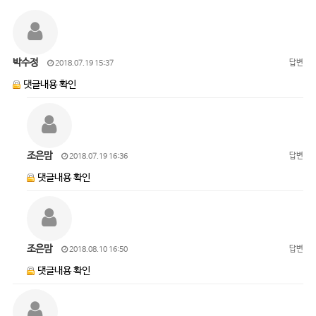
박수정
답변
2018.07.19 15:37
댓글내용 확인
조은맘
답변
2018.07.19 16:36
댓글내용 확인
조은맘
답변
2018.08.10 16:50
댓글내용 확인