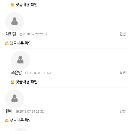
댓글내용 확인
차희린
답변
2018.07.22 22:51
댓글내용 확인
조은맘
답변
2018.08.10 16:51
댓글내용 확인
현이
답변
2018.07.24 22:32
댓글내용 확인