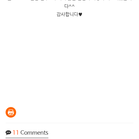
다^^
감사합니다
♥
11
Comments