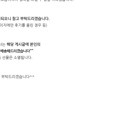
외되오니 참고 부탁드리겠습니다.
페이지에만 후기를 올린 경우 등)
께서는
해당 게시글에 본인의
품 배송해드리겠습니다^^
경품 선물은 소멸됩니다.
랑 부탁드리겠습니다^^