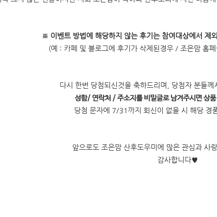
※
이벤트 방법에 해당하지 않는 후기는 참여대상에서 제
(예 : 카페 및 블로그에 후기가 삭제된경우 / 조은맘 홈
다시 한번 당첨되신것을 축하드리며, 당첨자 분들
성함/ 연락처 / 주소지를 비밀글로 남겨주시면 상
당첨 문자에 7/31까지 회신이 없을 시 해당 
앞으로도 조은맘 산후도우미에 많은 관심과 사
감사합니다
♥