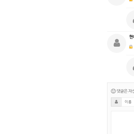
현
댓글은 자신