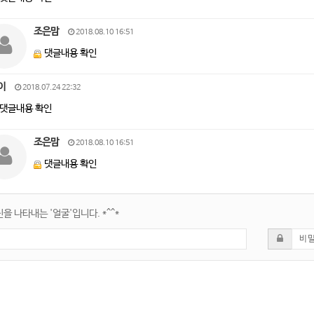
조은맘
2018.08.10 16:51
댓글내용 확인
이
2018.07.24 22:32
댓글내용 확인
조은맘
2018.08.10 16:51
댓글내용 확인
을 나타내는 '얼굴'입니다. *^^*