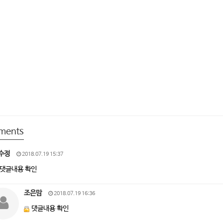
ments
수정
2018.07.19 15:37
댓글내용 확인
조은맘
2018.07.19 16:36
댓글내용 확인