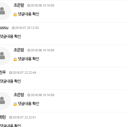
조은맘
2018.08.10 16:50
댓글내용 확인
ossu
2018.07.20 12:33
댓글내용 확인
조은맘
2018.08.10 16:50
댓글내용 확인
진우
2018.07.22 22:44
댓글내용 확인
조은맘
2018.08.10 16:50
댓글내용 확인
희린
2018.07.22 22:51
댓글내용 확인