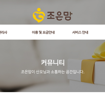
관리사
이용 및 요금안내
서비스 안내