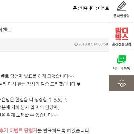
홈
커뮤니티
이벤트
 이벤트
2018.07.14 00:59
 이벤트 당첨자 발표를 하게 되었습니다^^
들께 다시 한번 감사의 말씀 드리겠습니다 ♥
은맘은 한걸음 더 성장할 수 있었고,
분에 저희 본사 및 지역 담당자,
전을 위해 노력할 수 있습니다^^
용후기 이벤트 당첨자
를 발표하도록 하겠습니다!