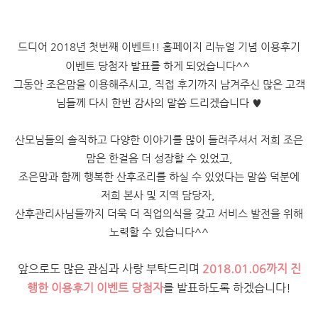
드디어 2018년 첫번째 이벤트!! 홈페이지 리뉴얼 기념 이용후기
이벤트 당첨자 발표를 하게 되었습니다^^
그동안 조은맘을 이용해주시고, 직접 후기까지 남겨주신 많은 고객
님들께 다시 한번 감사의 말씀 드리겠습니다 ♥
산모님들의 솔직하고 다양한 이야기를 많이 들려주셔서 저희 조은
맘은 한걸음 더 성장할 수 있었고,
조은맘과 함께 행복한 산후조리를 하실 수 있었다는 말씀 덕분에
저희 본사 및 지역 담당자,
산후관리사님들까지
더욱 더 직업의식을 갖고 서비스 발전을 위해
노력할 수 있습니다^^
앞으로도 많은 관심과 사랑 부탁드리며
2018.01.06까지 진
행한 이용후기 이벤트 당첨자
를 발표하도록 하겠습니다!