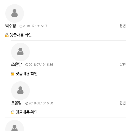
박수정
답변
2018.07.19 15:37
댓글내용 확인
조은맘
답변
2018.07.19 16:36
댓글내용 확인
조은맘
답변
2018.08.10 16:50
댓글내용 확인