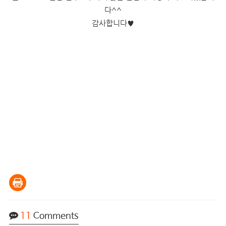
다^^
감사합니다
♥
11
Comments