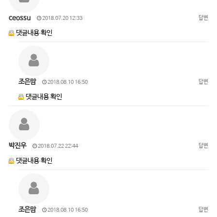
ceossu
답변
2018.07.20 12:33
댓글내용 확인
조은맘
답변
2018.08.10 16:50
댓글내용 확인
박진우
답변
2018.07.22 22:44
댓글내용 확인
조은맘
답변
2018.08.10 16:50