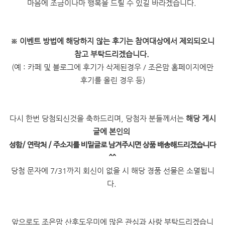
마음에 조금이나마 행복을 드릴 수 있길 바라겠습니다.
※
이벤트 방법에 해당하지 않는 후기는 참여대상에서 제외되오니
참고 부탁드리겠습니다.
(예 : 카페 및 블로그에 후기가 삭제된경우 / 조은맘 홈페이지에만
후기를 올린 경우 등)
다시 한번 당첨되신것을 축하드리며, 당첨자 분들께서는
해당 게시
글에 본인의
성함/ 연락처 / 주소지를 비밀글로 남겨주시면 상품 배송해드리겠습니다
^^
당첨 문자에 7/31까지 회신이 없을 시 해당 경품 선물은 소멸됩니
다.
앞으로도 조은맘 산후도우미에 많은 관심과 사랑 부탁드리겠습니