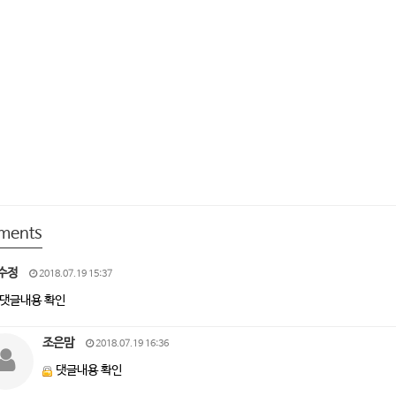
ments
수정
2018.07.19 15:37
댓글내용 확인
조은맘
2018.07.19 16:36
댓글내용 확인