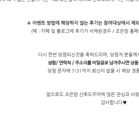
※
이벤트 방법에 해당하지 않는 후기는 참여대상에서 제
(예 : 카페 및 블로그에 후기가 삭제된경우 / 조은맘 홈
다시 한번 당첨되신것을 축하드리며, 당첨자 분들
성함/ 연락처 / 주소지를 비밀글로 남겨주시면 상
당첨 문자에 7/31까지 회신이 없을 시 해당 
앞으로도 조은맘 산후도우미에 많은 관심과 사
감사합니다
♥