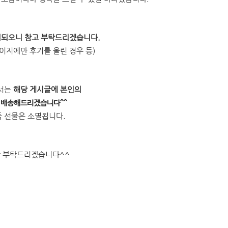
외되오니 참고 부탁드리겠습니다.
페이지에만 후기를 올린 경우 등)
께서는
해당 게시글에 본인의
품 배송해드리겠습니다^^
경품 선물은 소멸됩니다.
랑 부탁드리겠습니다^^