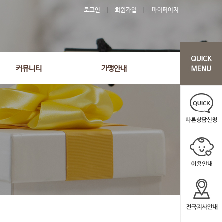
로그인
회원가입
마이페이지
커뮤니티
가맹안내