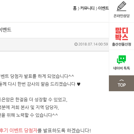
홈
커뮤니티
이벤트
 이벤트
2018.07.14 00:59
 이벤트 당첨자 발표를 하게 되었습니다^^
들께 다시 한번 감사의 말씀 드리겠습니다 ♥
은맘은 한걸음 더 성장할 수 있었고,
분에 저희 본사 및 지역 담당자,
전을 위해 노력할 수 있습니다^^
용후기 이벤트 당첨자
를 발표하도록 하겠습니다!