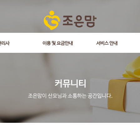
관리사
이용 및 요금안내
서비스 안내