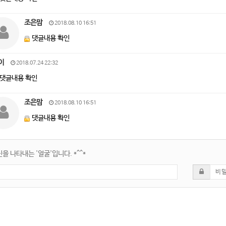
조은맘
2018.08.10 16:51
댓글내용 확인
이
2018.07.24 22:32
댓글내용 확인
조은맘
2018.08.10 16:51
댓글내용 확인
을 나타내는 '얼굴'입니다. *^^*