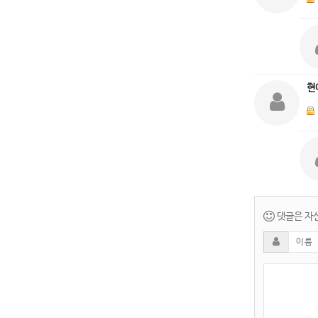
현
댓글은 자신