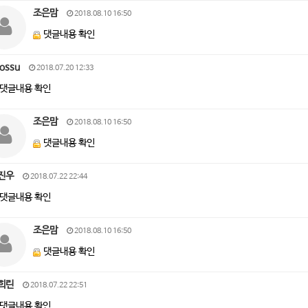
조은맘
2018.08.10 16:50
댓글내용 확인
ossu
2018.07.20 12:33
댓글내용 확인
조은맘
2018.08.10 16:50
댓글내용 확인
진우
2018.07.22 22:44
댓글내용 확인
조은맘
2018.08.10 16:50
댓글내용 확인
희린
2018.07.22 22:51
댓글내용 확인