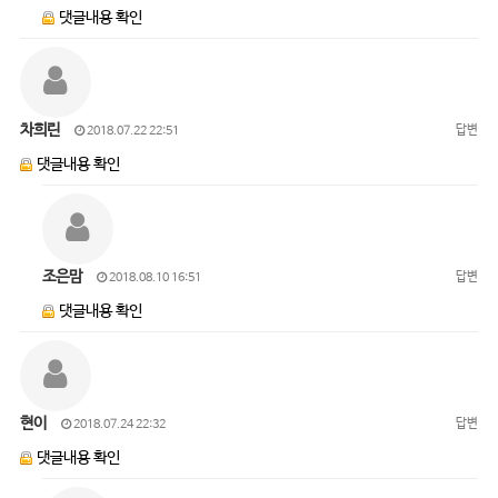
댓글내용 확인
차희린
답변
2018.07.22 22:51
댓글내용 확인
조은맘
답변
2018.08.10 16:51
댓글내용 확인
현이
답변
2018.07.24 22:32
댓글내용 확인