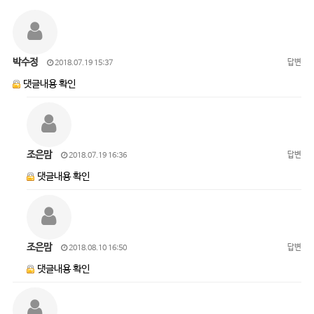
박수정
답변
2018.07.19 15:37
댓글내용 확인
조은맘
답변
2018.07.19 16:36
댓글내용 확인
조은맘
답변
2018.08.10 16:50
댓글내용 확인