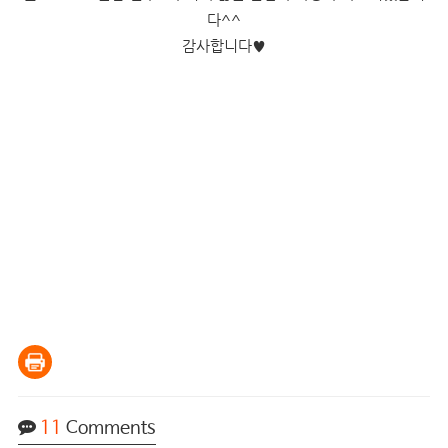
다^^
감사합니다
♥
11
Comments