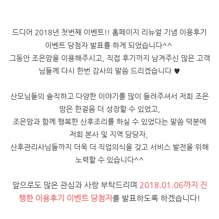
드디어 2018년 첫번째 이벤트!! 홈페이지 리뉴얼 기념 이용후기
이벤트 당첨자 발표를 하게 되었습니다^^
그동안 조은맘을 이용해주시고, 직접 후기까지 남겨주신 많은 고객
님들께 다시 한번 감사의 말씀 드리겠습니다 ♥
산모님들의 솔직하고 다양한 이야기를 많이 들려주셔서 저희 조은
맘은 한걸음 더 성장할 수 있었고,
조은맘과 함께 행복한 산후조리를 하실 수 있었다는 말씀 덕분에
저희 본사 및 지역 담당자,
산후관리사님들까지
더욱 더 직업의식을 갖고 서비스 발전을 위해
노력할 수 있습니다^^
앞으로도 많은 관심과 사랑 부탁드리며
2018.01.06까지 진
행한 이용후기 이벤트 당첨자
를 발표하도록 하겠습니다!