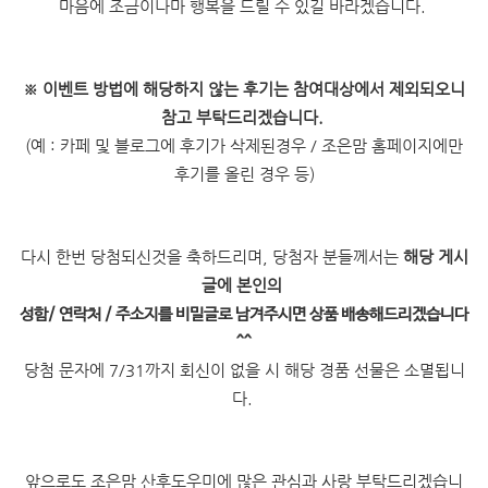
마음에 조금이나마 행복을 드릴 수 있길 바라겠습니다.
※
이벤트 방법에 해당하지 않는 후기는 참여대상에서 제외되오니
참고 부탁드리겠습니다.
(예 : 카페 및 블로그에 후기가 삭제된경우 / 조은맘 홈페이지에만
후기를 올린 경우 등)
다시 한번 당첨되신것을 축하드리며, 당첨자 분들께서는
해당 게시
글에 본인의
성함/ 연락처 / 주소지를 비밀글로 남겨주시면 상품 배송해드리겠습니다
^^
당첨 문자에 7/31까지 회신이 없을 시 해당 경품 선물은 소멸됩니
다.
앞으로도 조은맘 산후도우미에 많은 관심과 사랑 부탁드리겠습니