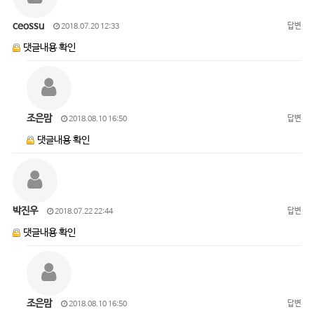
ceossu
답변
2018.07.20 12:33
댓글내용 확인
조은맘
답변
2018.08.10 16:50
댓글내용 확인
박진우
답변
2018.07.22 22:44
댓글내용 확인
조은맘
답변
2018.08.10 16:50