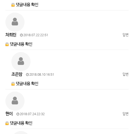
댓글내용 확인
차희린
답변
2018.07.22 22:51
댓글내용 확인
조은맘
답변
2018.08.10 16:51
댓글내용 확인
현이
답변
2018.07.24 22:32
댓글내용 확인