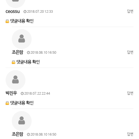
ceossu
답변
2018.07.20 12:33
댓글내용 확인
조은맘
답변
2018.08.10 16:50
댓글내용 확인
박진우
답변
2018.07.22 22:44
댓글내용 확인
조은맘
답변
2018.08.10 16:50