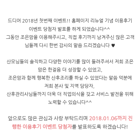
드디어 2018년 첫번째 이벤트!! 홈페이지 리뉴얼 기념 이용후기
이벤트 당첨자 발표를 하게 되었습니다^^
그동안 조은맘을 이용해주시고, 직접 후기까지 남겨주신 많은 고객
님들께 다시 한번 감사의 말씀 드리겠습니다 ♥
산모님들의 솔직하고 다양한 이야기를 많이 들려주셔서 저희 조은
맘은 한걸음 더 성장할 수 있었고,
조은맘과 함께 행복한 산후조리를 하실 수 있었다는 말씀 덕분에
저희 본사 및 지역 담당자,
산후관리사님들까지
더욱 더 직업의식을 갖고 서비스 발전을 위해
노력할 수 있습니다^^
앞으로도 많은 관심과 사랑 부탁드리며
2018.01.06까지 진
행한 이용후기 이벤트 당첨자
를 발표하도록 하겠습니다!