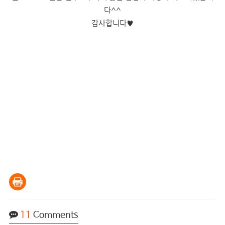
다^^
감사합니다
♥
11
Comments