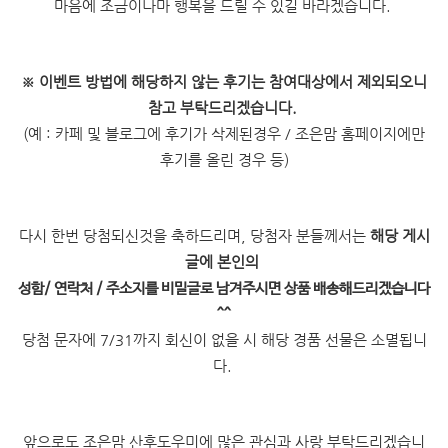
마음에 조금이나마 행복을 드릴 수 있길 바라겠습니다.
※
이벤트 방법에 해당하지 않는 후기는 참여대상에서 제외되오니
참고 부탁드리겠습니다.
(예 : 카페 및 블로그에 후기가 삭제된경우 / 조은맘 홈페이지에만
후기를 올린 경우 등)
다시 한번 당첨되신것을 축하드리며, 당첨자 분들께서는
해당 게시
글에 본인의
성함/ 연락처 / 주소지를 비밀글로 남겨주시면 상품 배송해드리겠습니다
^^
당첨 문자에 7/31까지 회신이 없을 시 해당 경품 선물은 소멸됩니
다.
앞으로도 조은맘 산후도우미에 많은 관심과 사랑 부탁드리겠습니