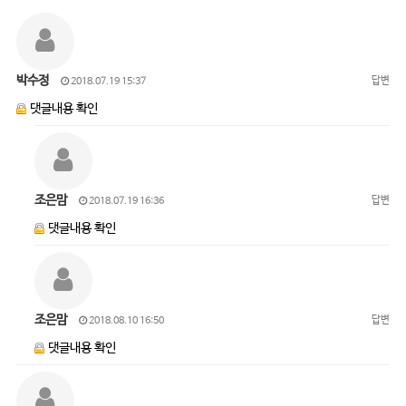
박수정
답변
2018.07.19 15:37
댓글내용 확인
조은맘
답변
2018.07.19 16:36
댓글내용 확인
조은맘
답변
2018.08.10 16:50
댓글내용 확인