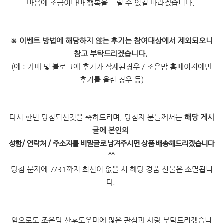
마음에 조금이나마 행복을 드릴 수 있길 바라겠습니다.
※
이벤트 방법에 해당하지 않는 후기는 참여대상에서 제외되오니
참고 부탁드리겠습니다.
(예 : 카페 및 블로그에 후기가 삭제된경우 / 조은맘 홈페이지에만
후기를 올린 경우 등)
다시 한번 당첨되신것을 축하드리며, 당첨자 분들께서는
해당 게시
글에 본인의
성함/ 연락처 / 주소지를 비밀글로 남겨주시면 상품 배송해드리겠습니다
^^
당첨 문자에 7/31까지 회신이 없을 시 해당 경품 선물은 소멸됩니
다.
앞으로도 조은맘 산후도우미에 많은 관심과 사랑 부탁드리겠습니