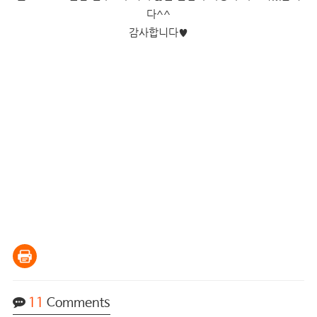
다^^
감사합니다
♥
11
Comments