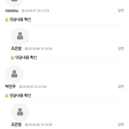
ceossu
답변
2018.07.20 12:33
댓글내용 확인
조은맘
답변
2018.08.10 16:50
댓글내용 확인
박진우
답변
2018.07.22 22:44
댓글내용 확인
조은맘
답변
2018.08.10 16:50