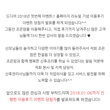
드디어 2018년 첫번째 이벤트!! 홈페이지 리뉴얼 기념 이용후기
이벤트 당첨자 발표를 하게 되었습니다^^
그동안 조은맘을 이용해주시고, 직접 후기까지 남겨주신 많은 고객
님들께 다시 한번 감사의 말씀 드리겠습니다 ♥
산모님들의 솔직하고 다양한 이야기를 많이 들려주셔서 저희 조은
맘은 한걸음 더 성장할 수 있었고,
조은맘과 함께 행복한 산후조리를 하실 수 있었다는 말씀 덕분에
저희 본사 및 지역 담당자,
산후관리사님들까지
더욱 더 직업의식을 갖고 서비스 발전을 위해
노력할 수 있습니다^^
앞으로도 많은 관심과 사랑 부탁드리며
2018.01.06까지 진
행한 이용후기 이벤트 당첨자
를 발표하도록 하겠습니다!