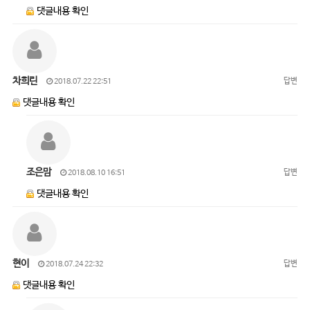
댓글내용 확인
차희린
답변
2018.07.22 22:51
댓글내용 확인
조은맘
답변
2018.08.10 16:51
댓글내용 확인
현이
답변
2018.07.24 22:32
댓글내용 확인