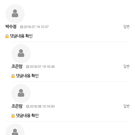
박수정
답변
2018.07.19 15:37
댓글내용 확인
조은맘
답변
2018.07.19 16:36
댓글내용 확인
조은맘
답변
2018.08.10 16:50
댓글내용 확인