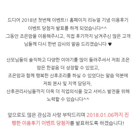
드디어 2018년 첫번째 이벤트!! 홈페이지 리뉴얼 기념 이용후기
이벤트 당첨자 발표를 하게 되었습니다^^
그동안 조은맘을 이용해주시고, 직접 후기까지 남겨주신 많은 고객
님들께 다시 한번 감사의 말씀 드리겠습니다 ♥
산모님들의 솔직하고 다양한 이야기를 많이 들려주셔서 저희 조은
맘은 한걸음 더 성장할 수 있었고,
조은맘과 함께 행복한 산후조리를 하실 수 있었다는 말씀 덕분에
저희 본사 및 지역 담당자,
산후관리사님들까지
더욱 더 직업의식을 갖고 서비스 발전을 위해
노력할 수 있습니다^^
앞으로도 많은 관심과 사랑 부탁드리며
2018.01.06까지 진
행한 이용후기 이벤트 당첨자
를 발표하도록 하겠습니다!