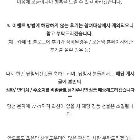
마음에 조금이나마 행복을 드릴 수 있길 바라겠습니다.
※
이벤트 방법에 해당하지 않는 후기는 참여대상에서 제외되오니
참고 부탁드리겠습니다.
(예 : 카페 및 블로그에 후기가 삭제된경우 / 조은맘 홈페이지에만
후기를 올린 경우 등)
다시 한번 당첨되신것을 축하드리며, 당첨자 분들께서는
해당 게시
글에 본인의
성함/ 연락처 / 주소지를 비밀글로 남겨주시면 상품 배송해드리겠습니다
^^
당첨 문자에 7/31까지 회신이 없을 시 해당 경품 선물은 소멸됩니
다.
앞으로도 조은맘 산후도우미에 많은 관심과 사랑 부탁드리겠습니