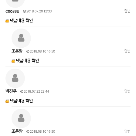
ceossu
답변
2018.07.20 12:33
댓글내용 확인
조은맘
답변
2018.08.10 16:50
댓글내용 확인
박진우
답변
2018.07.22 22:44
댓글내용 확인
조은맘
답변
2018.08.10 16:50