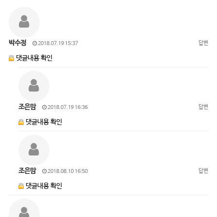
박수정
답변
2018.07.19 15:37
댓글내용 확인
조은맘
답변
2018.07.19 16:36
댓글내용 확인
조은맘
답변
2018.08.10 16:50
댓글내용 확인