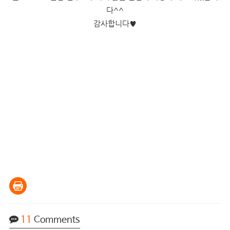
다^^
감사합니다
♥
11
Comments