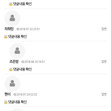
댓글내용 확인
차희린
답변
2018.07.22 22:51
댓글내용 확인
조은맘
답변
2018.08.10 16:51
댓글내용 확인
현이
답변
2018.07.24 22:32
댓글내용 확인