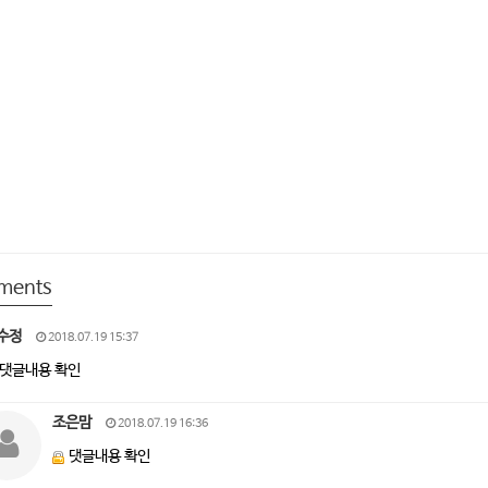
ments
수정
2018.07.19 15:37
댓글내용 확인
조은맘
2018.07.19 16:36
댓글내용 확인