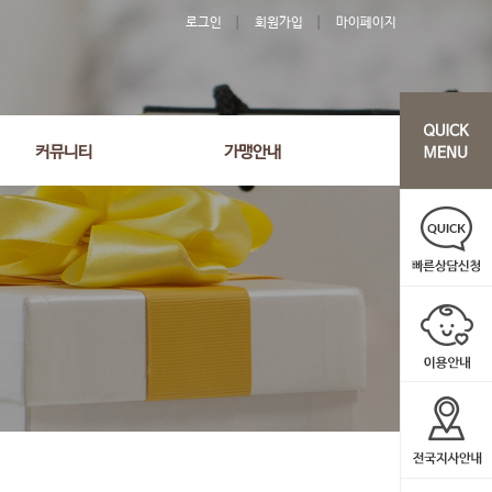
로그인
회원가입
마이페이지
커뮤니티
가맹안내