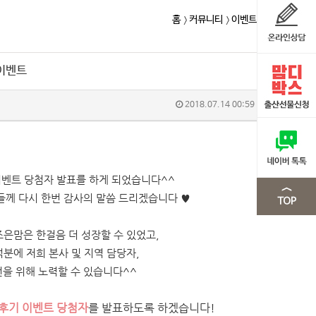
홈
커뮤니티
이벤트
 이벤트
2018.07.14 00:59
 이벤트 당첨자 발표를 하게 되었습니다^^
들께 다시 한번 감사의 말씀 드리겠습니다 ♥
은맘은 한걸음 더 성장할 수 있었고,
분에 저희 본사 및 지역 담당자,
전을 위해 노력할 수 있습니다^^
용후기 이벤트 당첨자
를 발표하도록 하겠습니다!