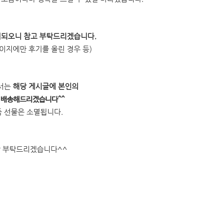
외되오니 참고 부탁드리겠습니다.
페이지에만 후기를 올린 경우 등)
께서는
해당 게시글에 본인의
품 배송해드리겠습니다^^
경품 선물은 소멸됩니다.
랑 부탁드리겠습니다^^