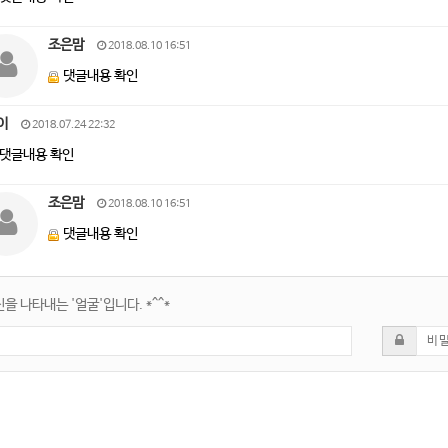
조은맘
2018.08.10 16:51
댓글내용 확인
이
2018.07.24 22:32
댓글내용 확인
조은맘
2018.08.10 16:51
댓글내용 확인
을 나타내는 '얼굴'입니다. *^^*