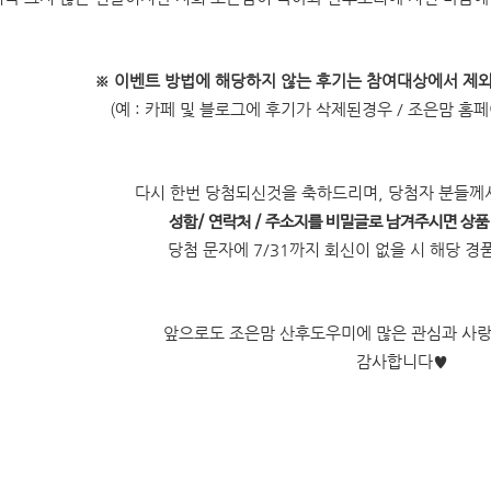
※
이벤트 방법에 해당하지 않는 후기는 참여대상에서 제
(예 : 카페 및 블로그에 후기가 삭제된경우 / 조은맘 홈
다시 한번 당첨되신것을 축하드리며, 당첨자 분들
성함/ 연락처 / 주소지를 비밀글로 남겨주시면 상
당첨 문자에 7/31까지 회신이 없을 시 해당 
앞으로도 조은맘 산후도우미에 많은 관심과 사
감사합니다
♥