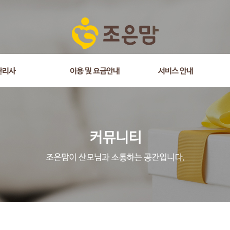
관리사
이용 및 요금안내
서비스 안내