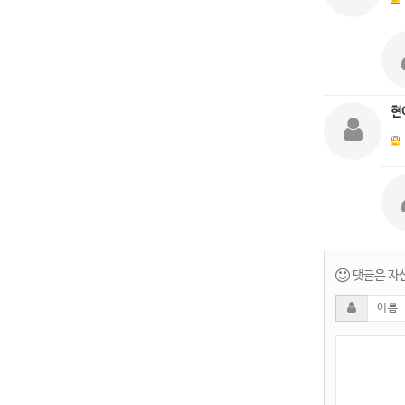
현
댓글은 자신