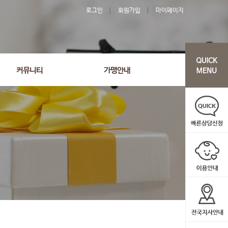
로그인
회원가입
마이페이지
커뮤니티
가맹안내