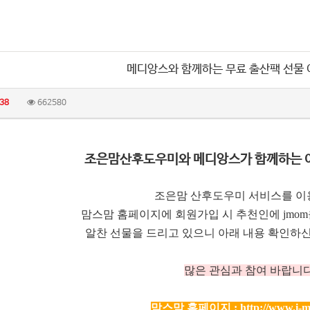
메디앙스와 함께하는 무료 출산팩 선물
38
662580
조은맘산후도우미와 메디앙스가 함께하는 
조은맘 산후도우미 서비스를 이
맘스맘 홈페이지에 회원가입 시 추천인에 jmo
알찬 선물을 드리고 있으니 아래 내용 확인하신
많은 관심과 참여 바랍니다
맘스맘 홈페이지 :
http://www.i-m