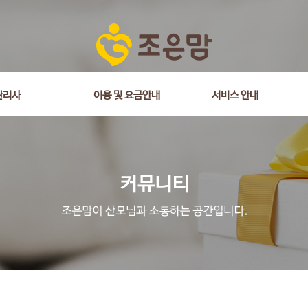
관리사
이용 및 요금안내
서비스 안내