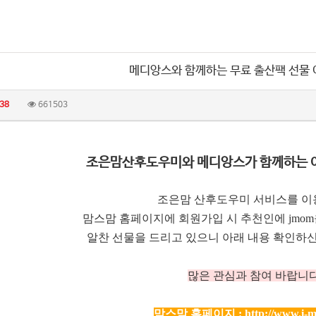
메디앙스와 함께하는 무료 출산팩 선물
38
661503
조은맘산후도우미와 메디앙스가 함께하는 
조은맘 산후도우미 서비스를 이
맘스맘 홈페이지에 회원가입 시 추천인에 jmo
알찬 선물을 드리고 있으니 아래 내용 확인하신
많은 관심과 참여 바랍니다
맘스맘 홈페이지 :
http://www.i-m