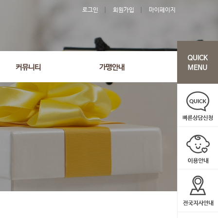
로그인
회원가입
마이페이지
커뮤니티
가맹안내