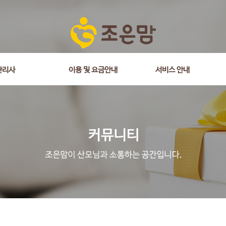
관리사
이용 및 요금안내
서비스 안내