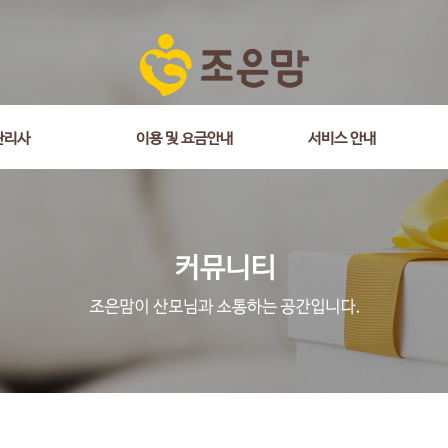
관리사
이용 및 요금안내
서비스 안내