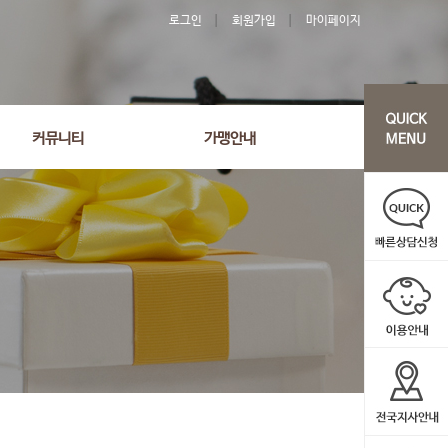
로그인
회원가입
마이페이지
커뮤니티
가맹안내