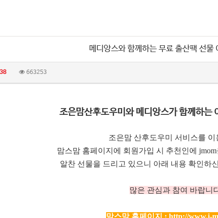
메디앙스와 함께하는 무료 출산팩 선물
38
663253
조은맘산후도우미와 메디앙스가 함께하는 
조은맘 산후도우미 서비스를 이
맘스맘 홈페이지에 회원가입 시 추천인에 jmo
알찬 선물을 드리고 있으니 아래 내용 확인하신
많은 관심과 참여 바랍니다
맘스맘 홈페이지 :
http://www.i-m