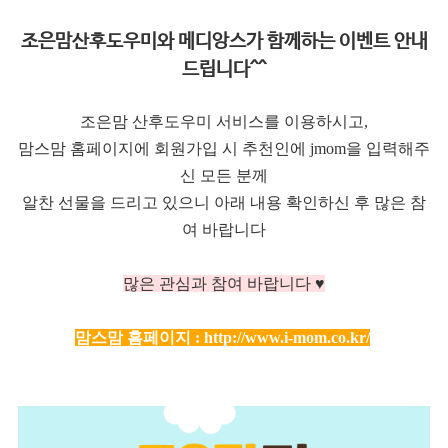
조은맘산후도우미와 메디앙스가 함께하는 이벤트 안내
드립니다^^
조은맘 산후도우미 서비스를 이용하시고,
맘스맘 홈페이지에 회원가입 시 추천인에 jmom을 입력해주
신 모든 분께
알찬 선물을 드리고 있으니 아래 내용 확인하신 후 많은 참
여 바랍니다
많은 관심과 참여 바랍니다 ♥
맘스맘 홈페이지 :
http://www.i-mom.co.kr/