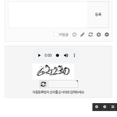
등록
비밀글
자동등록방지 숫자를 순서대로 입력하세요.