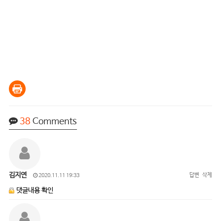
38
Comments
김지연
답변
삭제
2020.11.11 19:33
댓글내용 확인