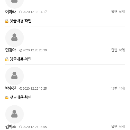
이아라
답변
삭제
2020.12.18 14:17
댓글내용 확인
민경아
답변
삭제
2020.12.20 20:39
댓글내용 확인
박수진
답변
삭제
2020.12.22 10:25
댓글내용 확인
김미소
답변
삭제
2020.12.26 18:55