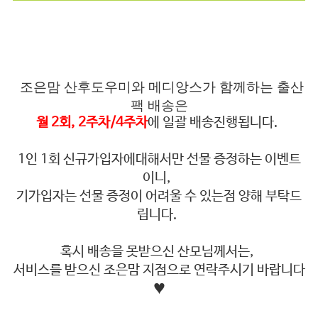
조은맘 산후도우미와 메디앙스가 함께하는 출산
팩 배송은
월 2회, 2주차/4주차
에 일괄 배송진행됩니다.
1인 1회 신규가입자에대해서만 선물 증정하는 이벤트
이니,
기가입자는 선물 증정이 어려울 수 있는점 양해 부탁드
립니다.
혹시 배송을 못받으신 산모님께서는,
서비스를 받으신 조은맘 지점으로 연락주시기 바랍니다
♥