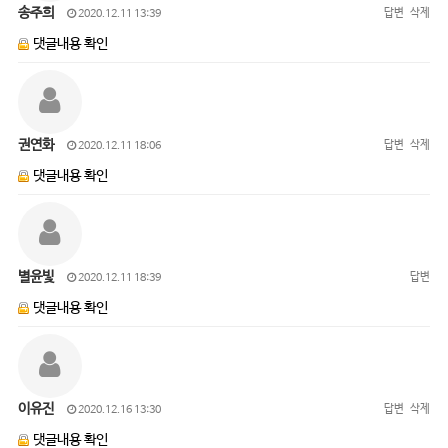
송주희
답변
삭제
2020.12.11 13:39
댓글내용 확인
권연화
답변
삭제
2020.12.11 18:06
댓글내용 확인
별윤빛
답변
2020.12.11 18:39
댓글내용 확인
이유진
답변
삭제
2020.12.16 13:30
댓글내용 확인