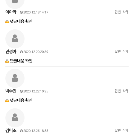
이아라
답변
삭제
2020.12.18 14:17
댓글내용 확인
민경아
답변
삭제
2020.12.20 20:39
댓글내용 확인
박수진
답변
삭제
2020.12.22 10:25
댓글내용 확인
김미소
답변
삭제
2020.12.26 18:55