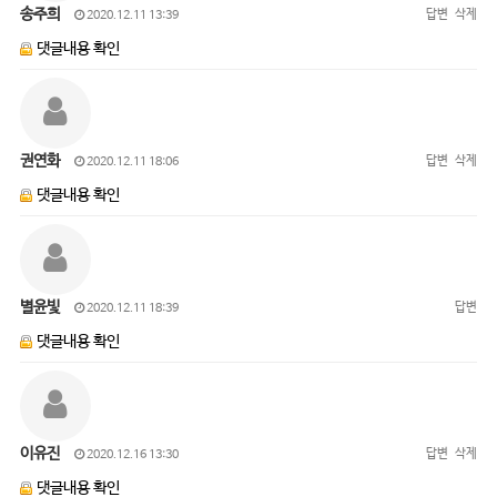
송주희
답변
삭제
2020.12.11 13:39
댓글내용 확인
권연화
답변
삭제
2020.12.11 18:06
댓글내용 확인
별윤빛
답변
2020.12.11 18:39
댓글내용 확인
이유진
답변
삭제
2020.12.16 13:30
댓글내용 확인