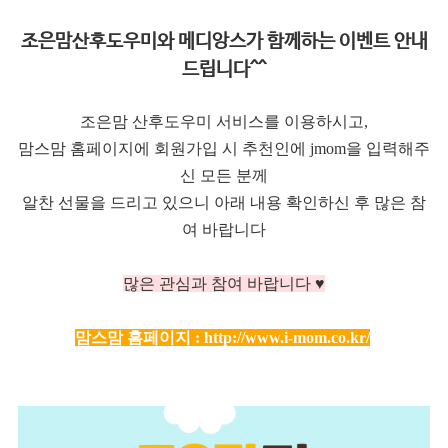
조은맘산후도우미와 메디앙스가 함께하는 이벤트 안내
드립니다^^
조은맘 산후도우미 서비스를 이용하시고,
맘스맘 홈페이지에 회원가입 시 추천인에 jmom을 입력해주
신 모든 분께
알찬 선물을 드리고 있으니 아래 내용 확인하신 후 많은 참
여 바랍니다
많은 관심과 참여 바랍니다 ♥
맘스맘 홈페이지 :
http://www.i-mom.co.kr/