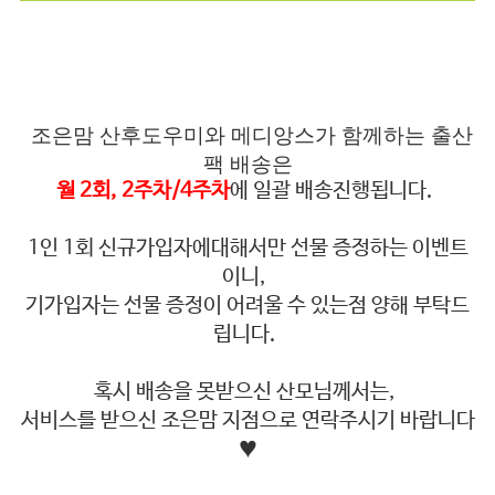
조은맘 산후도우미와 메디앙스가 함께하는 출산
팩 배송은
월 2회, 2주차/4주차
에 일괄 배송진행됩니다.
1인 1회 신규가입자에대해서만 선물 증정하는 이벤트
이니,
기가입자는 선물 증정이 어려울 수 있는점 양해 부탁드
립니다.
혹시 배송을 못받으신 산모님께서는,
서비스를 받으신 조은맘 지점으로 연락주시기 바랍니다
♥