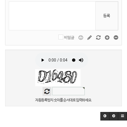
등록
비밀글
자동등록방지 숫자를 순서대로 입력하세요.