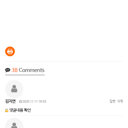
38
Comments
김지연
답변
삭제
2020.11.11 19:33
댓글내용 확인