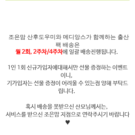
조은맘 산후도우미와 메디앙스가 함께하는 출산
팩 배송은
월 2회, 2주차/4주차
에 일괄 배송진행됩니다.
1인 1회 신규가입자에대해서만 선물 증정하는 이벤트
이니,
기가입자는 선물 증정이 어려울 수 있는점 양해 부탁드
립니다.
혹시 배송을 못받으신 산모님께서는,
서비스를 받으신 조은맘 지점으로 연락주시기 바랍니다
♥