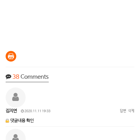
38
Comments
김지연
답변
삭제
2020.11.11 19:33
댓글내용 확인