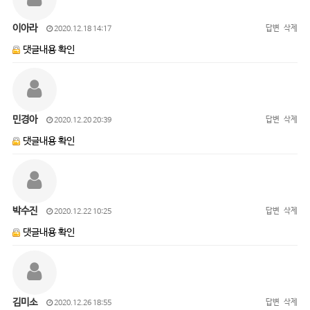
이아라
답변
삭제
2020.12.18 14:17
댓글내용 확인
민경아
답변
삭제
2020.12.20 20:39
댓글내용 확인
박수진
답변
삭제
2020.12.22 10:25
댓글내용 확인
김미소
답변
삭제
2020.12.26 18:55