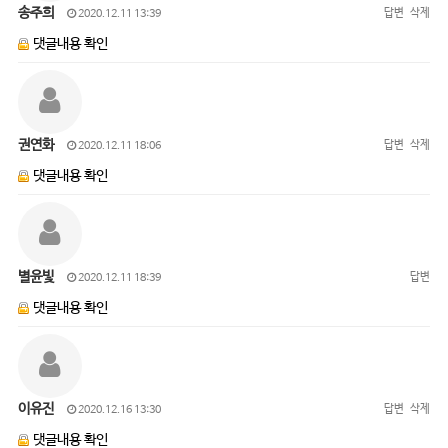
송주희
답변
삭제
2020.12.11 13:39
댓글내용 확인
권연화
답변
삭제
2020.12.11 18:06
댓글내용 확인
별윤빛
답변
2020.12.11 18:39
댓글내용 확인
이유진
답변
삭제
2020.12.16 13:30
댓글내용 확인