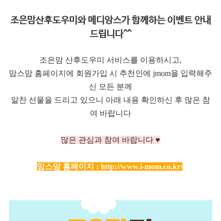
조은맘산후도우미와 메디앙스가 함께하는 이벤트 안내
드립니다^^
조은맘 산후도우미 서비스를 이용하시고,
맘스맘 홈페이지에 회원가입 시 추천인에 jmom을 입력해주
신 모든 분께
알찬 선물을 드리고 있으니 아래 내용 확인하신 후 많은 참
여 바랍니다
많은 관심과 참여 바랍니다 ♥
맘스맘 홈페이지 :
http://www.i-mom.co.kr/