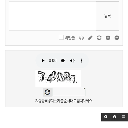
등록
비밀글
자동등록방지 숫자를 순서대로 입력하세요.