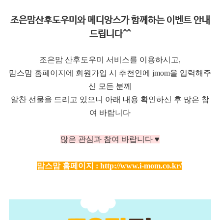
조은맘산후도우미와 메디앙스가 함께하는 이벤트 안내
드립니다^^
조은맘 산후도우미 서비스를 이용하시고,
맘스맘 홈페이지에 회원가입 시 추천인에 jmom을 입력해주
신 모든 분께
알찬 선물을 드리고 있으니 아래 내용 확인하신 후 많은 참
여 바랍니다
많은 관심과 참여 바랍니다 ♥
맘스맘 홈페이지 :
http://www.i-mom.co.kr/