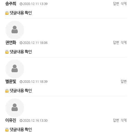
송주희
답변
삭제
2020.12.11 13:39
댓글내용 확인
권연화
답변
삭제
2020.12.11 18:06
댓글내용 확인
별윤빛
답변
2020.12.11 18:39
댓글내용 확인
이유진
답변
삭제
2020.12.16 13:30
댓글내용 확인