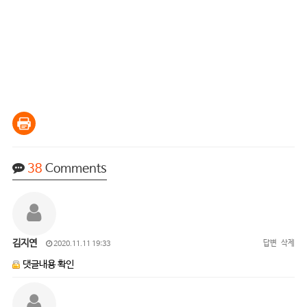
38
Comments
김지연
답변
삭제
2020.11.11 19:33
댓글내용 확인