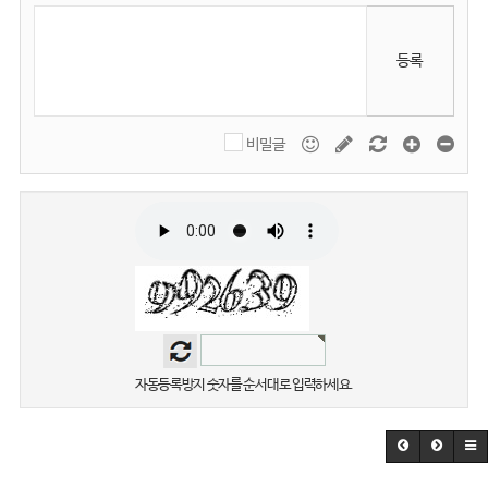
등록
비밀글
자동등록방지 숫자를 순서대로 입력하세요.