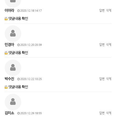
이아라
답변
삭제
2020.12.18 14:17
댓글내용 확인
민경아
답변
삭제
2020.12.20 20:39
댓글내용 확인
박수진
답변
삭제
2020.12.22 10:25
댓글내용 확인
김미소
답변
삭제
2020.12.26 18:55