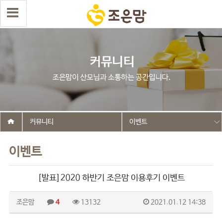
커뮤니티
이벤트
이벤트
[발표]2020 하반기 조은맘 이용후기 이벤트
조은맘
4
13132
2021.01.12 14:38