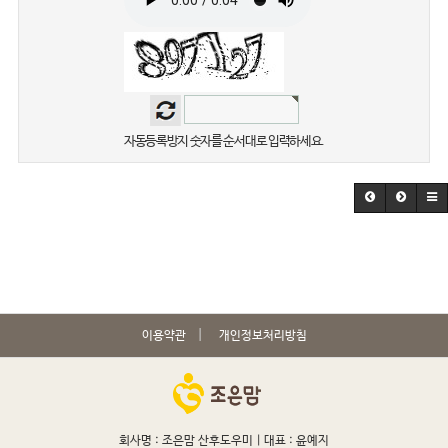
자동등록방지 숫자를 순서대로 입력하세요.
이용약관
개인정보처리방침
회사명 : 조은맘 산후도우미 |
대표 : 윤예지