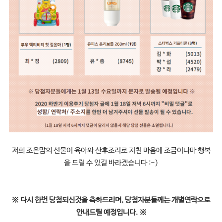
저희 조은맘의 선물이 육아와 산후조리로 지친 마음에 조금이나마 행복
을 드릴 수 있길 바라겠습니다 :-)
※
다시 한번 당첨되신것을 축하드리며, 당첨자분들께는 개별연락으로
안내드릴 예정입니다.
※