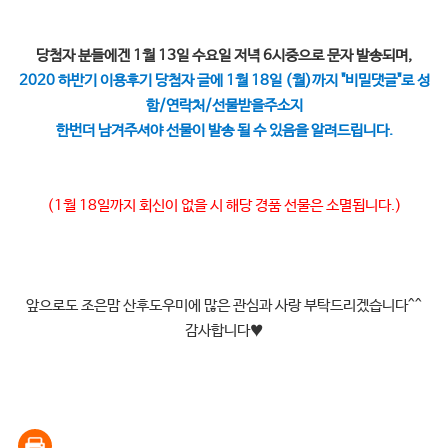
당첨자 분들에겐 1월 13일 수요일 저녁 6시중으로 문자 발송되며,
2020 하반기 이용후기 당첨자 글에 1월 18일 (월)까지 "비밀댓글"로 성
함/연락처/선물받을주소지
한번더 남겨주셔야 선물이 발송 될 수 있음을 알려드립니다.
(1월 18일까지 회신이 없을 시 해당 경품 선물은 소멸됩니다.)
앞으로도 조은맘 산후도우미에 많은 관심과 사랑 부탁드리겠습니다^^
감사합니다
♥