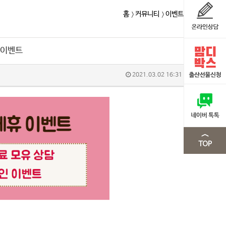
홈
커뮤니티
이벤트
인이벤트
2021.03.02 16:31