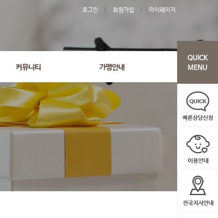
로그인
회원가입
마이페이지
커뮤니티
가맹안내