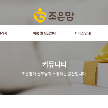
관리사
이용 및 요금안내
서비스 안내