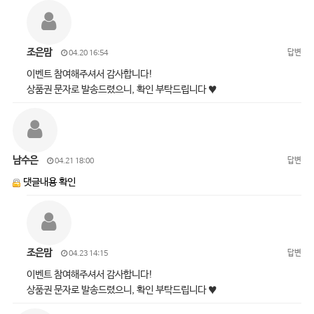
조은맘
답변
04.20 16:54
이벤트 참여해주셔서 감사합니다!
상품권 문자로 발송드렸으니, 확인 부탁드립니다 ♥
남수은
답변
04.21 18:00
댓글내용 확인
조은맘
답변
04.23 14:15
이벤트 참여해주셔서 감사합니다!
상품권 문자로 발송드렸으니, 확인 부탁드립니다 ♥