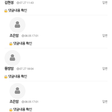
김현정
답변
07.27 11:43
댓글내용 확인
조은맘
답변
08.05 17:01
댓글내용 확인
뚱땅맘
답변
07.27 18:04
댓글내용 확인
조은맘
답변
08.05 17:01
댓글내용 확인