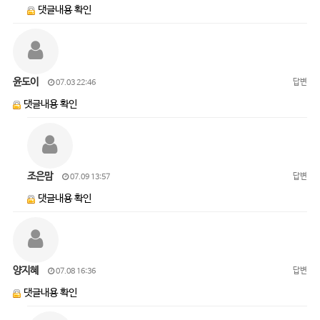
댓글내용 확인
윤도이
답변
07.03 22:46
댓글내용 확인
조은맘
답변
07.09 13:57
댓글내용 확인
양지혜
답변
07.08 16:36
댓글내용 확인