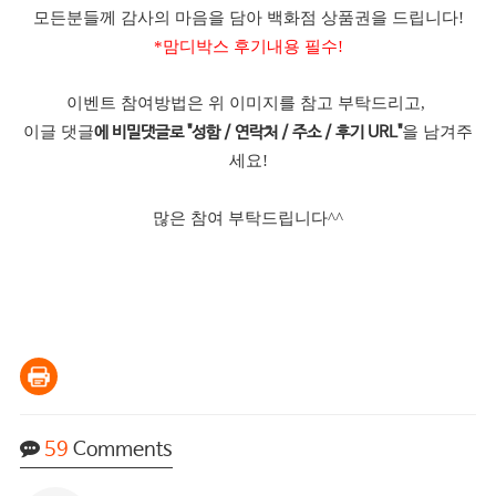
모든분들께 감사의 마음을 담아 백화점 상품권을 드립니다!
*맘디박스 후기내용 필수!
이벤트 참여방법은 위 이미지를 참고 부탁드리고,
이글 댓글
을 남겨주
에 비밀댓글로 "성함 / 연락처 / 주소 / 후기 URL"
세요!
많은 참여 부탁드립니다^^
59
Comments