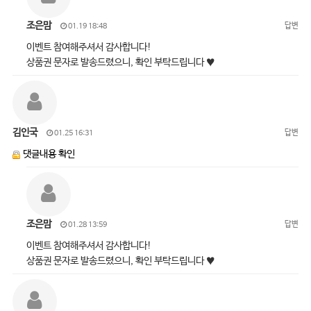
조은맘
답변
01.19 18:48
이벤트 참여해주셔서 감사합니다!
상품권 문자로 발송드렸으니, 확인 부탁드립니다 ♥
김인국
답변
01.25 16:31
댓글내용 확인
조은맘
답변
01.28 13:59
이벤트 참여해주셔서 감사합니다!
상품권 문자로 발송드렸으니, 확인 부탁드립니다 ♥