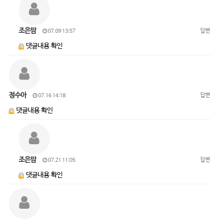
조은맘
답변
07.09 13:57
댓글내용 확인
정수아
답변
07.16 14:18
댓글내용 확인
조은맘
답변
07.21 11:05
댓글내용 확인