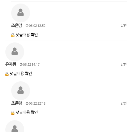
조은맘
답변
06.02 12:52
댓글내용 확인
유재원
답변
06.22 14:17
댓글내용 확인
조은맘
답변
06.22 22:18
댓글내용 확인