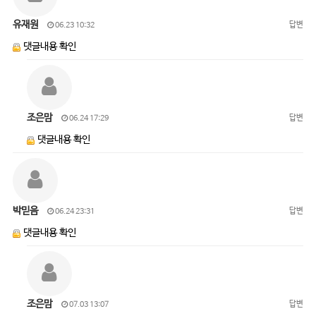
유재원
답변
06.23 10:32
댓글내용 확인
조은맘
답변
06.24 17:29
댓글내용 확인
박믿음
답변
06.24 23:31
댓글내용 확인
조은맘
답변
07.03 13:07