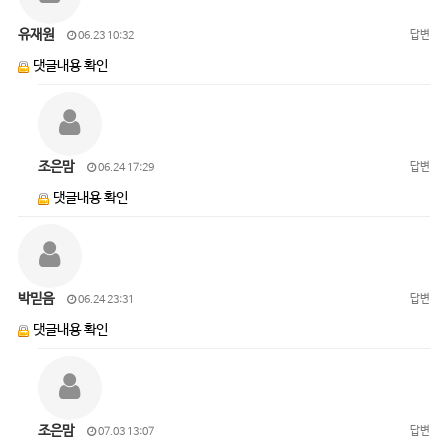
유재원
답변
06.23 10:32
댓글내용 확인
조은맘
답변
06.24 17:29
댓글내용 확인
박믿음
답변
06.24 23:31
댓글내용 확인
조은맘
답변
07.03 13:07