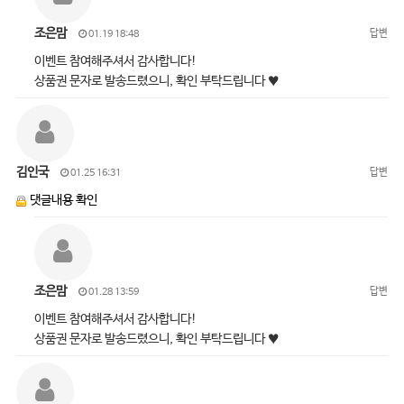
조은맘
답변
01.19 18:48
이벤트 참여해주셔서 감사합니다!
상품권 문자로 발송드렸으니, 확인 부탁드립니다 ♥
김인국
답변
01.25 16:31
댓글내용 확인
조은맘
답변
01.28 13:59
이벤트 참여해주셔서 감사합니다!
상품권 문자로 발송드렸으니, 확인 부탁드립니다 ♥