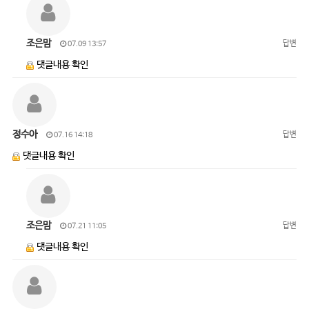
조은맘
답변
07.09 13:57
댓글내용 확인
정수아
답변
07.16 14:18
댓글내용 확인
조은맘
답변
07.21 11:05
댓글내용 확인