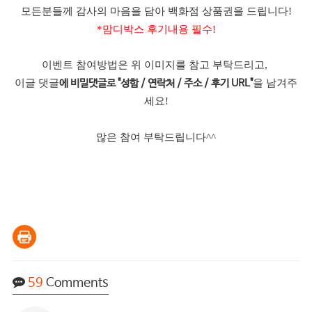
모든분들께 감사의 마음을 담아 백화점 상품권을 드립니다!
*맘디박스 후기내용 필수!
이벤트 참여방법은 위 이미지를 참고 부탁드리고,
이글 댓글
을 남겨주
에 비밀댓글로 "성함 / 연락처 / 주소 / 후기 URL"
세요!
많은 참여 부탁드립니다^^
59
Comments