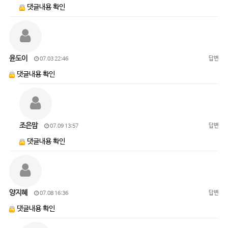
댓글내용 확인
윤도이
답변
07.03 22:46
댓글내용 확인
조은맘
답변
07.09 13:57
댓글내용 확인
양지혜
답변
07.08 16:36
댓글내용 확인