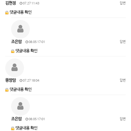
김현정
답변
07.27 11:43
댓글내용 확인
조은맘
답변
08.05 17:01
댓글내용 확인
뚱땅맘
답변
07.27 18:04
댓글내용 확인
조은맘
답변
08.05 17:01
댓글내용 확인