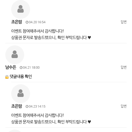
조은맘
답변
04.20 16:54
이벤트 참여해주셔서 감사합니다!
상품권 문자로 발송드렸으니, 확인 부탁드립니다 ♥
남수은
답변
04.21 18:00
댓글내용 확인
조은맘
답변
04.23 14:15
이벤트 참여해주셔서 감사합니다!
상품권 문자로 발송드렸으니, 확인 부탁드립니다 ♥