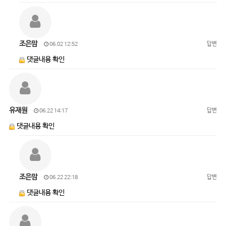
조은맘
답변
06.02 12:52
댓글내용 확인
유재원
답변
06.22 14:17
댓글내용 확인
조은맘
답변
06.22 22:18
댓글내용 확인