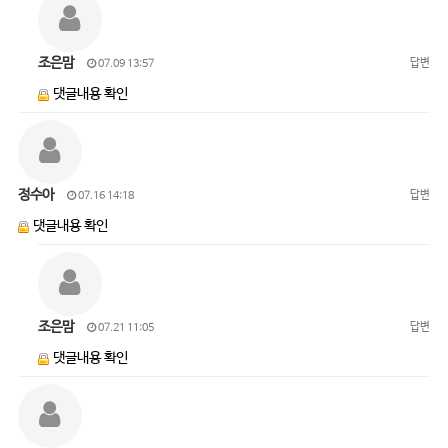
조은맘
답변
07.09 13:57
댓글내용 확인
정수아
답변
07.16 14:18
댓글내용 확인
조은맘
답변
07.21 11:05
댓글내용 확인