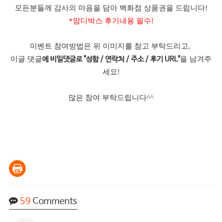
모든분들께 감사의 마음을 담아 백화점 상품권을 드립니다!
*맘디박스 후기내용 필수!
이벤트 참여방법은 위 이미지를 참고 부탁드리고,
이글 댓글
을 남겨주
에 비밀댓글로 "성함 / 연락처 / 주소 / 후기 URL"
세요!
많은 참여 부탁드립니다^^
59
Comments