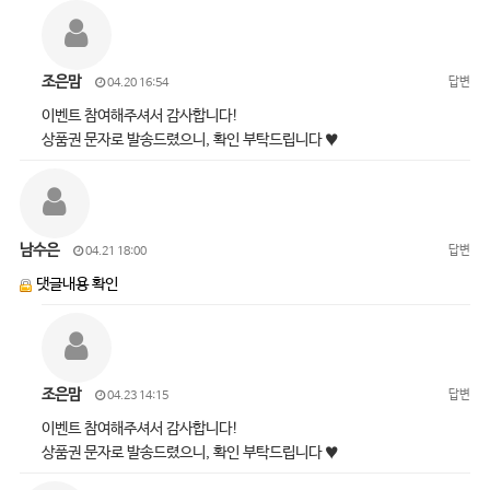
조은맘
답변
04.20 16:54
이벤트 참여해주셔서 감사합니다!
상품권 문자로 발송드렸으니, 확인 부탁드립니다 ♥
남수은
답변
04.21 18:00
댓글내용 확인
조은맘
답변
04.23 14:15
이벤트 참여해주셔서 감사합니다!
상품권 문자로 발송드렸으니, 확인 부탁드립니다 ♥