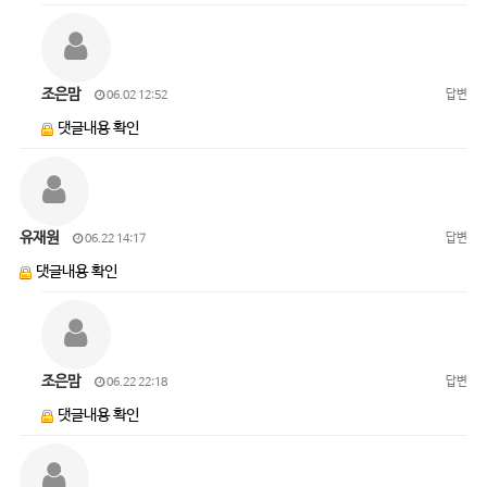
조은맘
답변
06.02 12:52
댓글내용 확인
유재원
답변
06.22 14:17
댓글내용 확인
조은맘
답변
06.22 22:18
댓글내용 확인