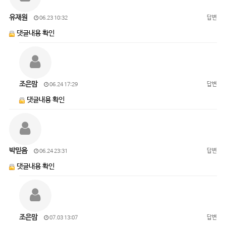
유재원
답변
06.23 10:32
댓글내용 확인
조은맘
답변
06.24 17:29
댓글내용 확인
박믿음
답변
06.24 23:31
댓글내용 확인
조은맘
답변
07.03 13:07