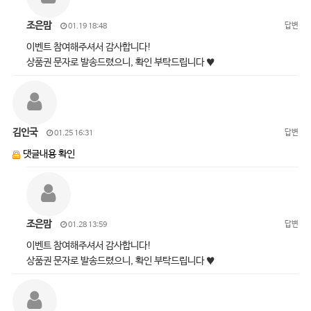
조은맘
답변
01.19 18:48
이벤트 참여해주셔서 감사합니다!
상품권 문자로 발송드렸으니, 확인 부탁드립니다 ♥
김인국
답변
01.25 16:31
댓글내용 확인
조은맘
답변
01.28 13:59
이벤트 참여해주셔서 감사합니다!
상품권 문자로 발송드렸으니, 확인 부탁드립니다 ♥