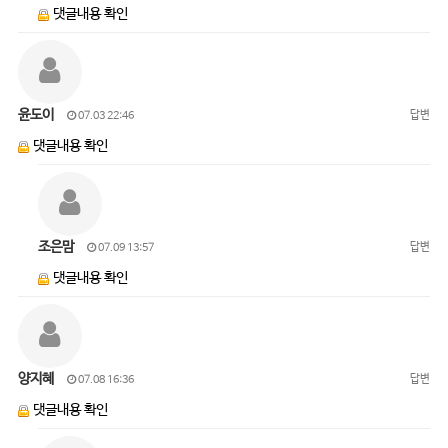
댓글내용 확인
윤도이
답변
07.03 22:46
댓글내용 확인
조은맘
답변
07.09 13:57
댓글내용 확인
양지혜
답변
07.08 16:36
댓글내용 확인