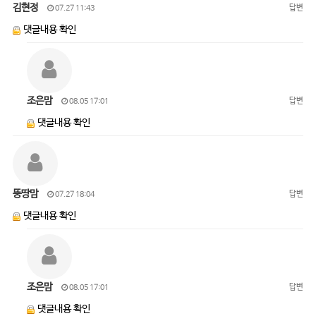
김현정
답변
07.27 11:43
댓글내용 확인
조은맘
답변
08.05 17:01
댓글내용 확인
뚱땅맘
답변
07.27 18:04
댓글내용 확인
조은맘
답변
08.05 17:01
댓글내용 확인