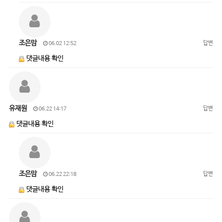
조은맘
답변
06.02 12:52
댓글내용 확인
유재원
답변
06.22 14:17
댓글내용 확인
조은맘
답변
06.22 22:18
댓글내용 확인