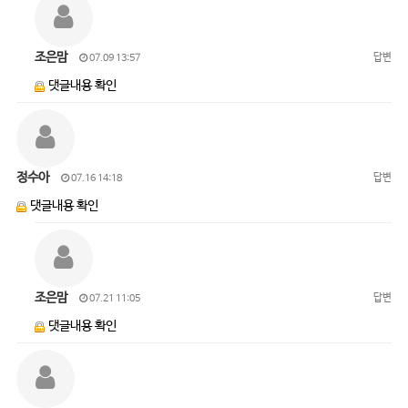
조은맘
답변
07.09 13:57
댓글내용 확인
정수아
답변
07.16 14:18
댓글내용 확인
조은맘
답변
07.21 11:05
댓글내용 확인