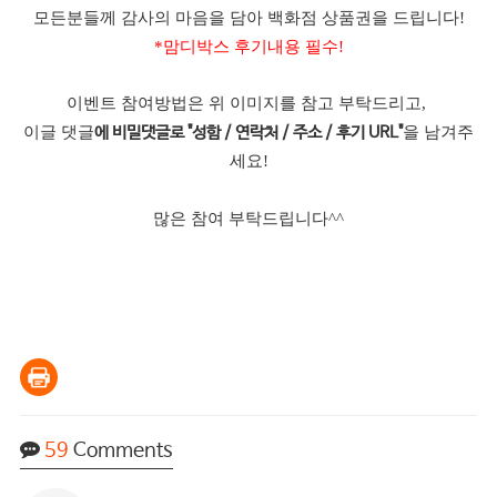
모든분들께 감사의 마음을 담아 백화점 상품권을 드립니다!
*맘디박스 후기내용 필수!
이벤트 참여방법은 위 이미지를 참고 부탁드리고,
이글 댓글
을 남겨주
에 비밀댓글로 "성함 / 연락처 / 주소 / 후기 URL"
세요!
많은 참여 부탁드립니다^^
59
Comments