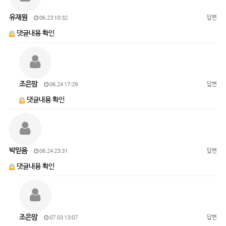
유재원
답변
06.23 10:32
댓글내용 확인
조은맘
답변
06.24 17:29
댓글내용 확인
박믿음
답변
06.24 23:31
댓글내용 확인
조은맘
답변
07.03 13:07