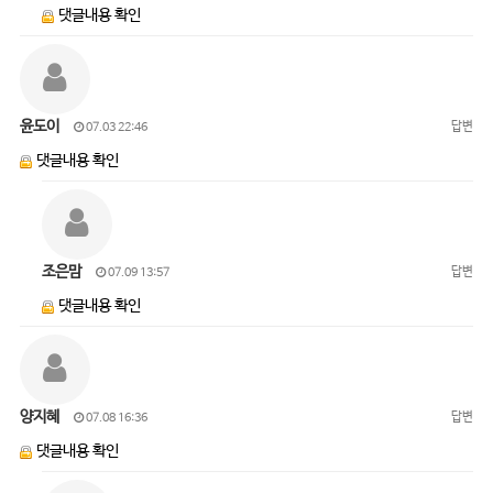
댓글내용 확인
윤도이
답변
07.03 22:46
댓글내용 확인
조은맘
답변
07.09 13:57
댓글내용 확인
양지혜
답변
07.08 16:36
댓글내용 확인