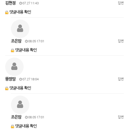
김현정
답변
07.27 11:43
댓글내용 확인
조은맘
답변
08.05 17:01
댓글내용 확인
뚱땅맘
답변
07.27 18:04
댓글내용 확인
조은맘
답변
08.05 17:01
댓글내용 확인