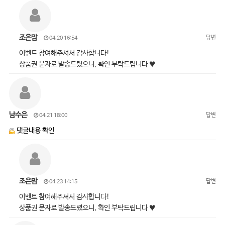
조은맘
답변
04.20 16:54
이벤트 참여해주셔서 감사합니다!
상품권 문자로 발송드렸으니, 확인 부탁드립니다 ♥
남수은
답변
04.21 18:00
댓글내용 확인
조은맘
답변
04.23 14:15
이벤트 참여해주셔서 감사합니다!
상품권 문자로 발송드렸으니, 확인 부탁드립니다 ♥