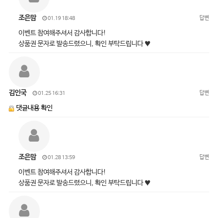
조은맘
답변
01.19 18:48
이벤트 참여해주셔서 감사합니다!
상품권 문자로 발송드렸으니, 확인 부탁드립니다 ♥
김인국
답변
01.25 16:31
댓글내용 확인
조은맘
답변
01.28 13:59
이벤트 참여해주셔서 감사합니다!
상품권 문자로 발송드렸으니, 확인 부탁드립니다 ♥