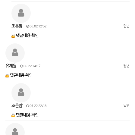
조은맘
답변
06.02 12:52
댓글내용 확인
유재원
답변
06.22 14:17
댓글내용 확인
조은맘
답변
06.22 22:18
댓글내용 확인