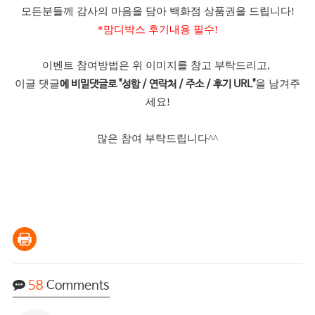
모든분들께 감사의 마음을 담아 백화점 상품권을 드립니다!
*맘디박스 후기내용 필수!
이벤트 참여방법은 위 이미지를 참고 부탁드리고,
이글 댓글
을 남겨주
에 비밀댓글로 "성함 / 연락처 / 주소 / 후기 URL"
세요!
많은 참여 부탁드립니다^^
58
Comments