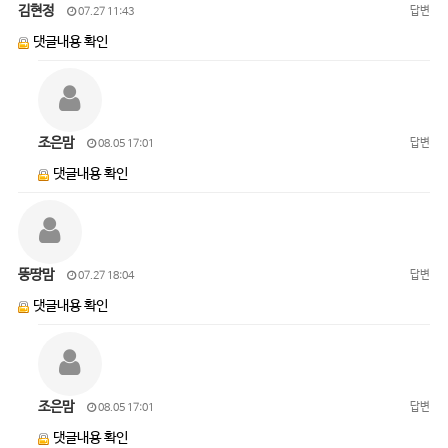
김현정
답변
07.27 11:43
댓글내용 확인
조은맘
답변
08.05 17:01
댓글내용 확인
뚱땅맘
답변
07.27 18:04
댓글내용 확인
조은맘
답변
08.05 17:01
댓글내용 확인