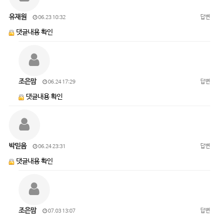
유재원
답변
06.23 10:32
댓글내용 확인
조은맘
답변
06.24 17:29
댓글내용 확인
박믿음
답변
06.24 23:31
댓글내용 확인
조은맘
답변
07.03 13:07