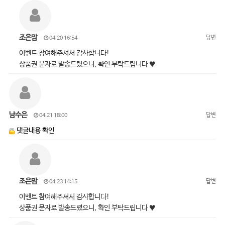
조은맘
답변
04.20 16:54
이벤트 참여해주셔서 감사합니다!
상품권 문자로 발송드렸으니, 확인 부탁드립니다 ♥
남수은
답변
04.21 18:00
댓글내용 확인
조은맘
답변
04.23 14:15
이벤트 참여해주셔서 감사합니다!
상품권 문자로 발송드렸으니, 확인 부탁드립니다 ♥