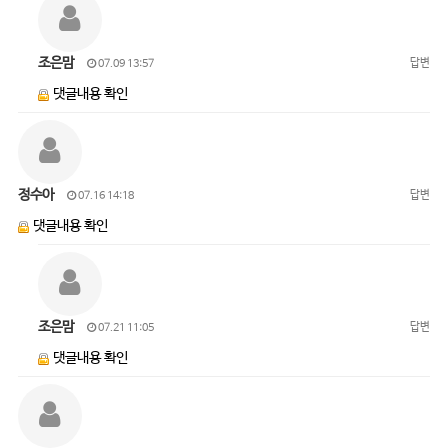
조은맘
답변
07.09 13:57
댓글내용 확인
정수아
답변
07.16 14:18
댓글내용 확인
조은맘
답변
07.21 11:05
댓글내용 확인