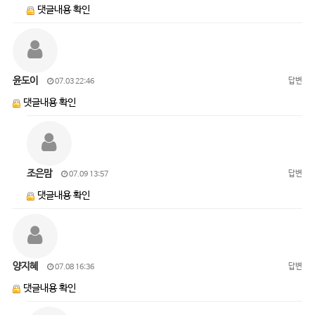
댓글내용 확인
윤도이
답변
07.03 22:46
댓글내용 확인
조은맘
답변
07.09 13:57
댓글내용 확인
양지혜
답변
07.08 16:36
댓글내용 확인