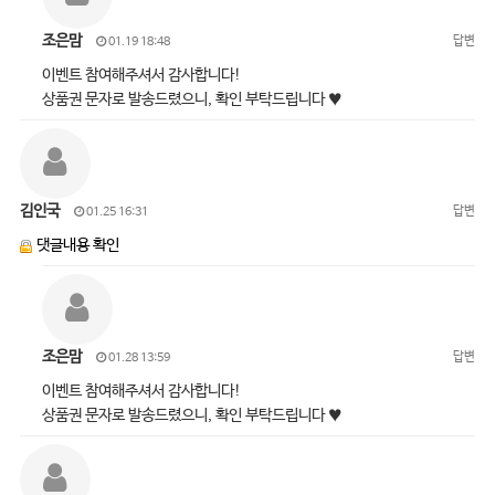
조은맘
답변
01.19 18:48
이벤트 참여해주셔서 감사합니다!
상품권 문자로 발송드렸으니, 확인 부탁드립니다 ♥
김인국
답변
01.25 16:31
댓글내용 확인
조은맘
답변
01.28 13:59
이벤트 참여해주셔서 감사합니다!
상품권 문자로 발송드렸으니, 확인 부탁드립니다 ♥