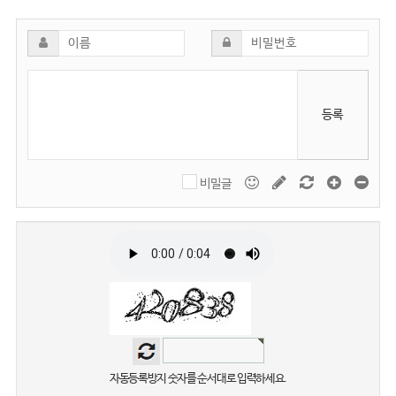
등록
비밀글
자동등록방지 숫자를 순서대로 입력하세요.