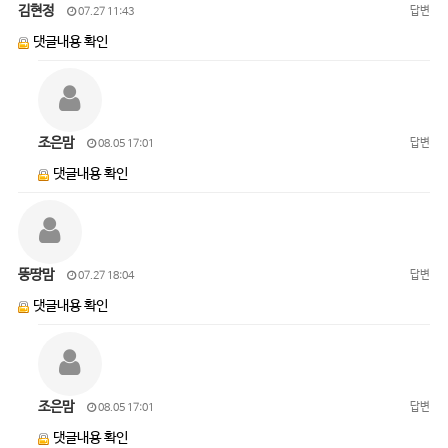
김현정
답변
07.27 11:43
댓글내용 확인
조은맘
답변
08.05 17:01
댓글내용 확인
뚱땅맘
답변
07.27 18:04
댓글내용 확인
조은맘
답변
08.05 17:01
댓글내용 확인