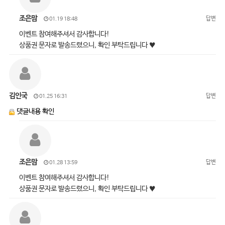
조은맘
답변
01.19 18:48
이벤트 참여해주셔서 감사합니다!
상품권 문자로 발송드렸으니, 확인 부탁드립니다 ♥
김인국
답변
01.25 16:31
댓글내용 확인
조은맘
답변
01.28 13:59
이벤트 참여해주셔서 감사합니다!
상품권 문자로 발송드렸으니, 확인 부탁드립니다 ♥