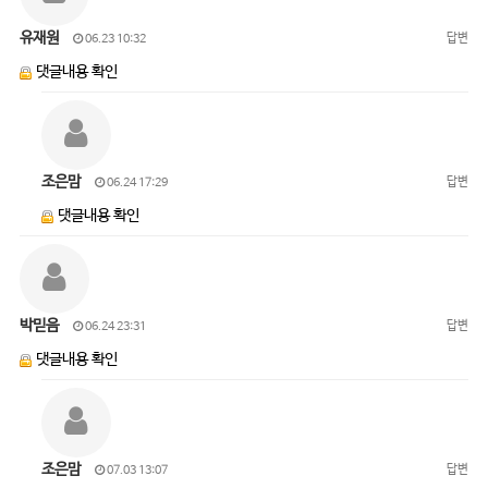
유재원
답변
06.23 10:32
댓글내용 확인
조은맘
답변
06.24 17:29
댓글내용 확인
박믿음
답변
06.24 23:31
댓글내용 확인
조은맘
답변
07.03 13:07