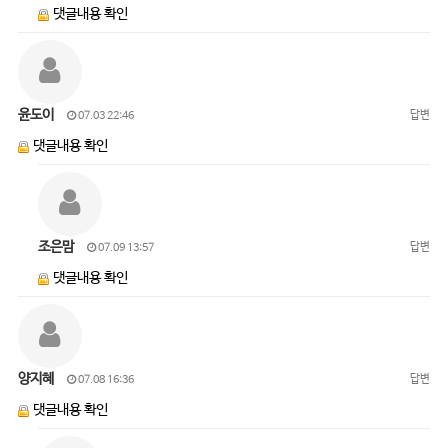
댓글내용 확인
윤도이
답변
07.03 22:46
댓글내용 확인
조은맘
답변
07.09 13:57
댓글내용 확인
양지혜
답변
07.08 16:36
댓글내용 확인