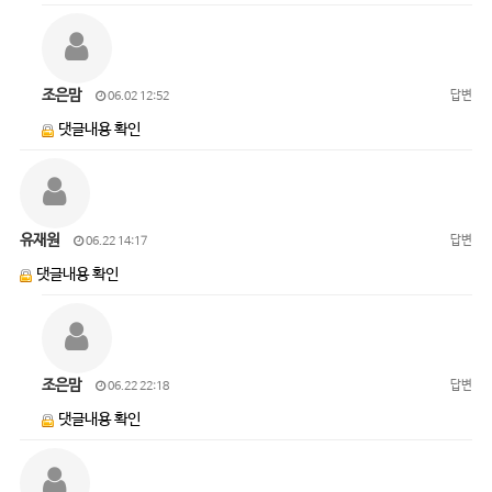
조은맘
답변
06.02 12:52
댓글내용 확인
유재원
답변
06.22 14:17
댓글내용 확인
조은맘
답변
06.22 22:18
댓글내용 확인