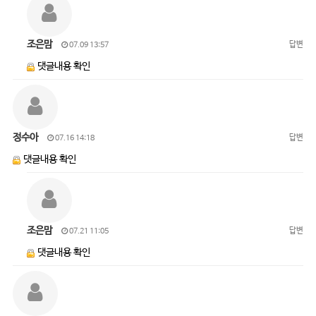
조은맘
답변
07.09 13:57
댓글내용 확인
정수아
답변
07.16 14:18
댓글내용 확인
조은맘
답변
07.21 11:05
댓글내용 확인