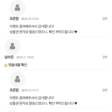
조은맘
답변
04.20 16:54
이벤트 참여해주셔서 감사합니다!
상품권 문자로 발송드렸으니, 확인 부탁드립니다 ♥
남수은
답변
04.21 18:00
댓글내용 확인
조은맘
답변
04.23 14:15
이벤트 참여해주셔서 감사합니다!
상품권 문자로 발송드렸으니, 확인 부탁드립니다 ♥