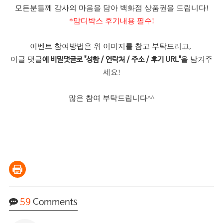
모든분들께 감사의 마음을 담아 백화점 상품권을 드립니다!
*맘디박스 후기내용 필수!
이벤트 참여방법은 위 이미지를 참고 부탁드리고,
이글 댓글
을 남겨주
에 비밀댓글로 "성함 / 연락처 / 주소 / 후기 URL"
세요!
많은 참여 부탁드립니다^^
59
Comments