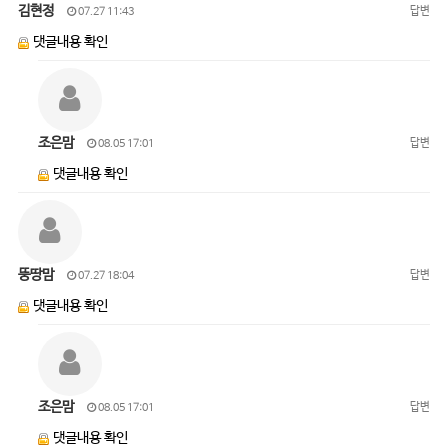
김현정
답변
07.27 11:43
댓글내용 확인
조은맘
답변
08.05 17:01
댓글내용 확인
뚱땅맘
답변
07.27 18:04
댓글내용 확인
조은맘
답변
08.05 17:01
댓글내용 확인