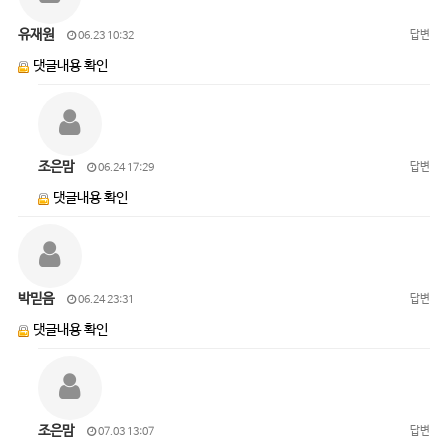
유재원
답변
06.23 10:32
댓글내용 확인
조은맘
답변
06.24 17:29
댓글내용 확인
박믿음
답변
06.24 23:31
댓글내용 확인
조은맘
답변
07.03 13:07