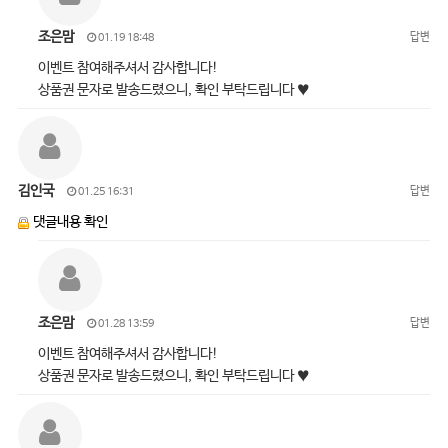
조은맘
답변
01.19 18:48
이벤트 참여해주셔서 감사합니다!
상품권 문자로 발송드렸으니, 확인 부탁드립니다 ♥
김인국
답변
01.25 16:31
댓글내용 확인
조은맘
답변
01.28 13:59
이벤트 참여해주셔서 감사합니다!
상품권 문자로 발송드렸으니, 확인 부탁드립니다 ♥