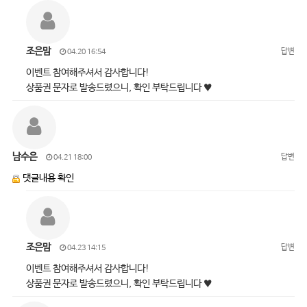
조은맘
답변
04.20 16:54
이벤트 참여해주셔서 감사합니다!
상품권 문자로 발송드렸으니, 확인 부탁드립니다 ♥
남수은
답변
04.21 18:00
댓글내용 확인
조은맘
답변
04.23 14:15
이벤트 참여해주셔서 감사합니다!
상품권 문자로 발송드렸으니, 확인 부탁드립니다 ♥