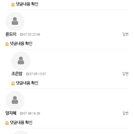
댓글내용 확인
윤도이
답변
07.03 22:46
댓글내용 확인
조은맘
답변
07.09 13:57
댓글내용 확인
양지혜
답변
07.08 16:36
댓글내용 확인