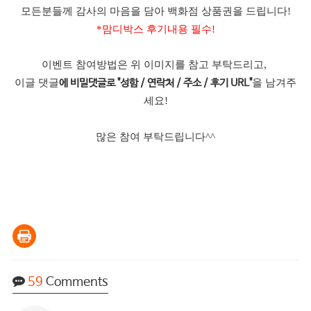
모든분들께 감사의 마음을 담아 백화점 상품권을 드립니다!
*맘디박스 후기내용 필수!
이벤트 참여방법은 위 이미지를 참고 부탁드리고,
이글 댓글
을 남겨주
에 비밀댓글로 "성함 / 연락처 / 주소 / 후기 URL"
세요!
많은 참여 부탁드립니다^^
59
Comments