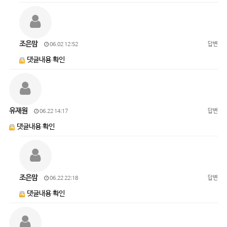
조은맘
답변
06.02 12:52
댓글내용 확인
유재원
답변
06.22 14:17
댓글내용 확인
조은맘
답변
06.22 22:18
댓글내용 확인