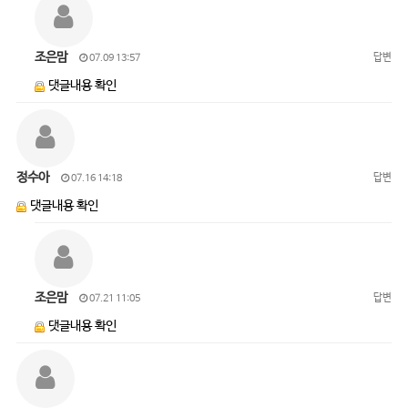
조은맘
답변
07.09 13:57
댓글내용 확인
정수아
답변
07.16 14:18
댓글내용 확인
조은맘
답변
07.21 11:05
댓글내용 확인