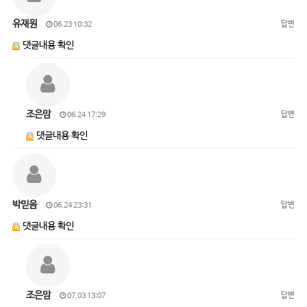
유재원
답변
06.23 10:32
댓글내용 확인
조은맘
답변
06.24 17:29
댓글내용 확인
박믿음
답변
06.24 23:31
댓글내용 확인
조은맘
답변
07.03 13:07