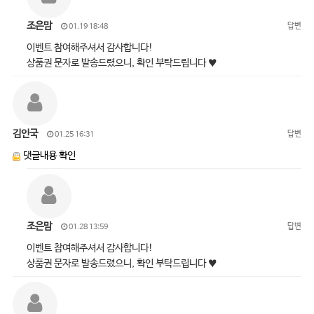
조은맘
답변
01.19 18:48
이벤트 참여해주셔서 감사합니다!
상품권 문자로 발송드렸으니, 확인 부탁드립니다 ♥
김인국
답변
01.25 16:31
댓글내용 확인
조은맘
답변
01.28 13:59
이벤트 참여해주셔서 감사합니다!
상품권 문자로 발송드렸으니, 확인 부탁드립니다 ♥