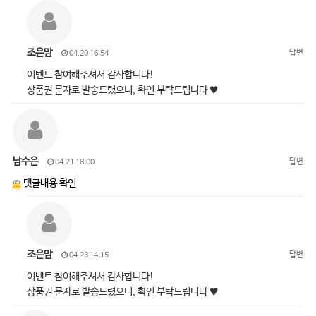
조은맘
답변
04.20 16:54
이벤트 참여해주셔서 감사합니다!
상품권 문자로 발송드렸으니, 확인 부탁드립니다 ♥
남수은
답변
04.21 18:00
댓글내용 확인
조은맘
답변
04.23 14:15
이벤트 참여해주셔서 감사합니다!
상품권 문자로 발송드렸으니, 확인 부탁드립니다 ♥