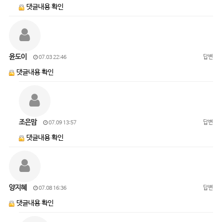
댓글내용 확인
윤도이
답변
07.03 22:46
댓글내용 확인
조은맘
답변
07.09 13:57
댓글내용 확인
양지혜
답변
07.08 16:36
댓글내용 확인