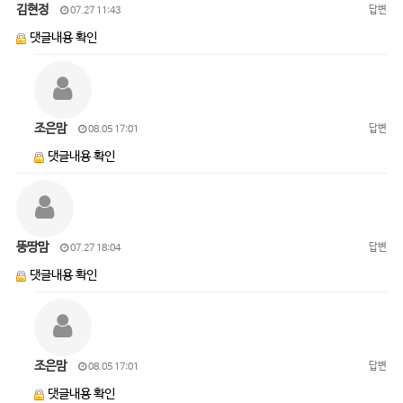
김현정
답변
07.27 11:43
댓글내용 확인
조은맘
답변
08.05 17:01
댓글내용 확인
뚱땅맘
답변
07.27 18:04
댓글내용 확인
조은맘
답변
08.05 17:01
댓글내용 확인