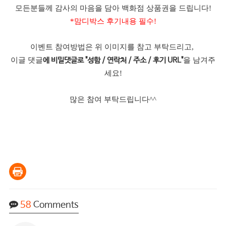
모든분들께 감사의 마음을 담아 백화점 상품권을 드립니다!
*맘디박스 후기내용 필수!
이벤트 참여방법은 위 이미지를 참고 부탁드리고,
이글 댓글
을 남겨주
에 비밀댓글로 "성함 / 연락처 / 주소 / 후기 URL"
세요!
많은 참여 부탁드립니다^^
58
Comments