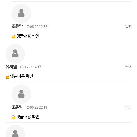
조은맘
답변
06.02 12:52
댓글내용 확인
유재원
답변
06.22 14:17
댓글내용 확인
조은맘
답변
06.22 22:18
댓글내용 확인