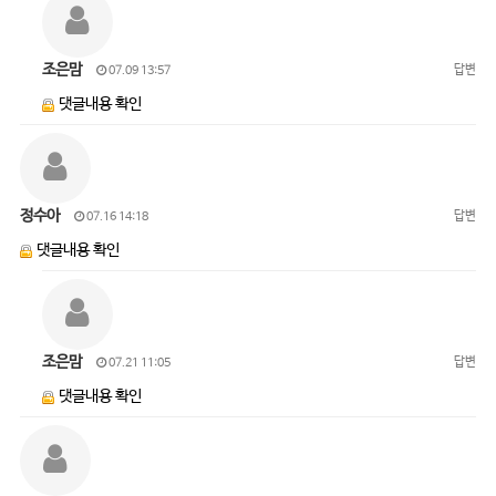
조은맘
답변
07.09 13:57
댓글내용 확인
정수아
답변
07.16 14:18
댓글내용 확인
조은맘
답변
07.21 11:05
댓글내용 확인