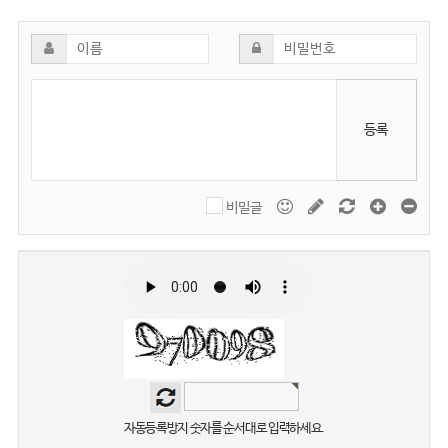
등록
비밀글
자동등록방지 숫자를 순서대로 입력하세요.