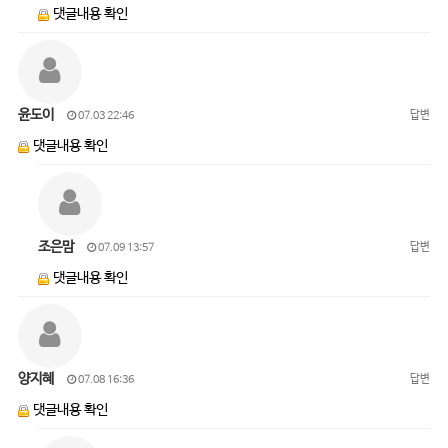
댓글내용 확인
윤도이
답변
07.03 22:46
댓글내용 확인
조은맘
답변
07.09 13:57
댓글내용 확인
양지혜
답변
07.08 16:36
댓글내용 확인