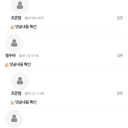
조은맘
답변
07.09 13:57
댓글내용 확인
정수아
답변
07.16 14:18
댓글내용 확인
조은맘
답변
07.21 11:05
댓글내용 확인