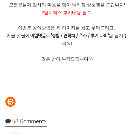
모든분들께 감사의 마음을 담아 백화점 상품권을 드립니다!
*맘디박스 후기내용 필수!
이벤트 참여방법은 위 이미지를 참고 부탁드리고,
이글 댓글
을 남겨주
에 비밀댓글로 "성함 / 연락처 / 주소 / 후기 URL"
세요!
많은 참여 부탁드립니다^^
58
Comments