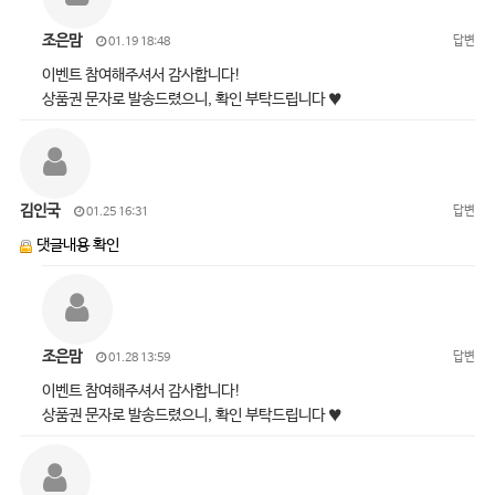
조은맘
답변
01.19 18:48
이벤트 참여해주셔서 감사합니다!
상품권 문자로 발송드렸으니, 확인 부탁드립니다 ♥
김인국
답변
01.25 16:31
댓글내용 확인
조은맘
답변
01.28 13:59
이벤트 참여해주셔서 감사합니다!
상품권 문자로 발송드렸으니, 확인 부탁드립니다 ♥