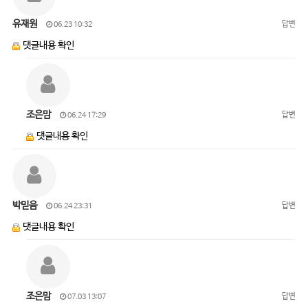
유재원
답변
06.23 10:32
댓글내용 확인
조은맘
답변
06.24 17:29
댓글내용 확인
박믿음
답변
06.24 23:31
댓글내용 확인
조은맘
답변
07.03 13:07