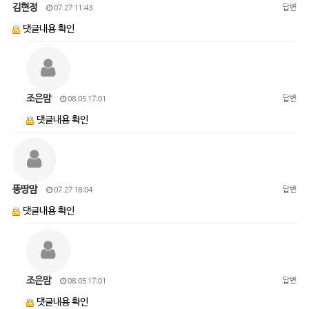
김현정
답변
07.27 11:43
댓글내용 확인
조은맘
답변
08.05 17:01
댓글내용 확인
뚱땅맘
답변
07.27 18:04
댓글내용 확인
조은맘
답변
08.05 17:01
댓글내용 확인