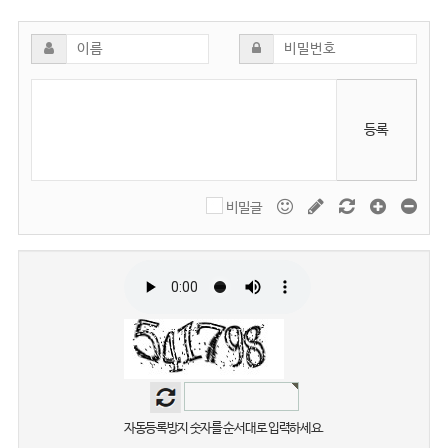
등록
비밀글
자동등록방지 숫자를 순서대로 입력하세요.