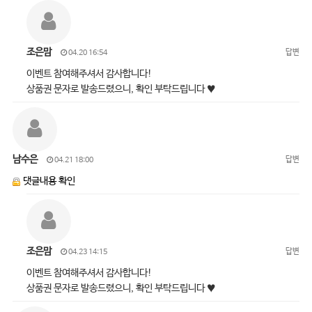
조은맘
답변
04.20 16:54
이벤트 참여해주셔서 감사합니다!
상품권 문자로 발송드렸으니, 확인 부탁드립니다 ♥
남수은
답변
04.21 18:00
댓글내용 확인
조은맘
답변
04.23 14:15
이벤트 참여해주셔서 감사합니다!
상품권 문자로 발송드렸으니, 확인 부탁드립니다 ♥