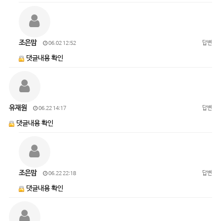
조은맘
답변
06.02 12:52
댓글내용 확인
유재원
답변
06.22 14:17
댓글내용 확인
조은맘
답변
06.22 22:18
댓글내용 확인