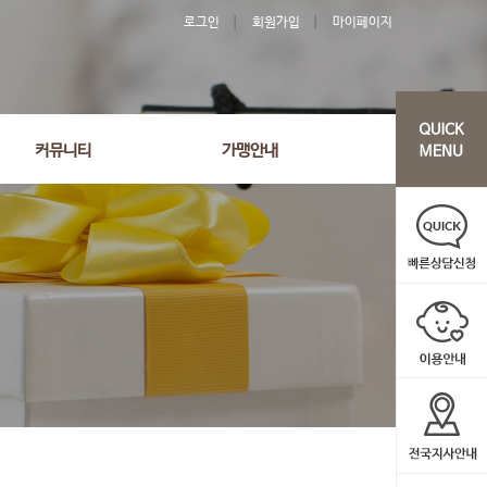
로그인
회원가입
마이페이지
커뮤니티
가맹안내