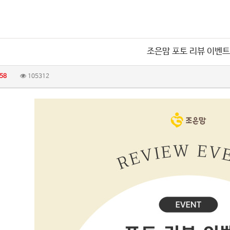
조은맘 포토 리뷰 이벤트
58
105312