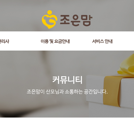
관리사
이용 및 요금안내
서비스 안내