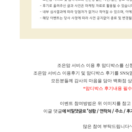
조은맘 서비스 이용 후 맘디박스를 신청
조은맘 서비스 이용후기 및 맘디박스 후기를 SNS(
모든분들께 감사의 마음을 담아 백화점 
*맘디박스 후기내용 필수
이벤트 참여방법은 위 이미지를 참고
이글 댓글
에 비밀댓글로 "성함 / 연락처 / 주소 / 후기
많은 참여 부탁드립니다^