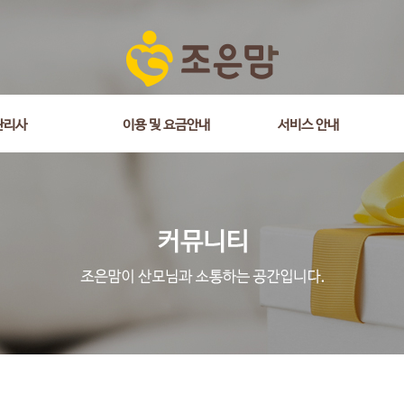
관리사
이용 및 요금안내
서비스 안내