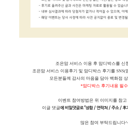
조은맘 서비스 이용 후 맘디박스를 신청
조은맘 서비스 이용후기 및 맘디박스 후기를 SNS(
모든분들께 감사의 마음을 담아 백화점 
*맘디박스 후기내용 필수
이벤트 참여방법은 위 이미지를 참고
이글 댓글
에 비밀댓글로 "성함 / 연락처 / 주소 / 후기
많은 참여 부탁드립니다^