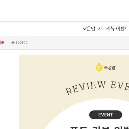
조은맘 포토 리뷰 이벤트
59
106875