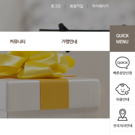
로그인
회원가입
마이페이지
커뮤니티
가맹안내