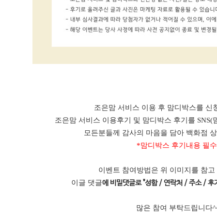
조은맘 서비스 이용 후 맘디박스를 신청
조은맘 서비스 이용후기 및 맘디박스 후기를 SNS(
모든분들께 감사의 마음을 담아 백화점 
*맘디박스 후기내용 필수
이벤트 참여방법은 위 이미지를 참고
이글 댓글
에 비밀댓글로 "성함 / 연락처 / 주소 / 후기
많은 참여 부탁드립니다^