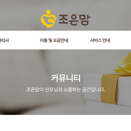
관리사
이용 및 요금안내
서비스 안내