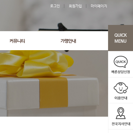
로그인
회원가입
마이페이지
커뮤니티
가맹안내